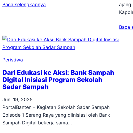
Baca selengkapnya
ajang 
Kapol
Baca 
Peristiwa
Dari Edukasi ke Aksi: Bank Sampah
Digital Inisiasi Program Sekolah
Sadar Sampah
Juni 19, 2025
PortalBanten – Kegiatan Sekolah Sadar Sampah
Episode 1 Serang Raya yang diinisiasi oleh Bank
Sampah Digital bekerja sama…