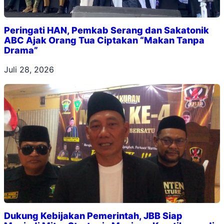
Peringati HAN, Pemkab Serang dan Sakatonik
ABC Ajak Orang Tua Ciptakan “Makan Tanpa
Drama”
Juli 28, 2026
Dukung Kebijakan Pemerintah, JBB Siap