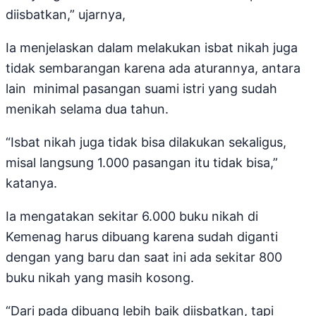
diisbatkan,” ujarnya,
Ia menjelaskan dalam melakukan isbat nikah juga
tidak sembarangan karena ada aturannya, antara
lain minimal pasangan suami istri yang sudah
menikah selama dua tahun.
“Isbat nikah juga tidak bisa dilakukan sekaligus,
misal langsung 1.000 pasangan itu tidak bisa,”
katanya.
Ia mengatakan sekitar 6.000 buku nikah di
Kemenag harus dibuang karena sudah diganti
dengan yang baru dan saat ini ada sekitar 800
buku nikah yang masih kosong.
“Dari pada dibuang lebih baik diisbatkan, tapi