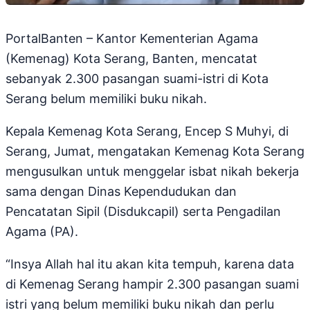
PortalBanten – Kantor Kementerian Agama
(Kemenag) Kota Serang, Banten, mencatat
sebanyak 2.300 pasangan suami-istri di Kota
Serang belum memiliki buku nikah.
Kepala Kemenag Kota Serang, Encep S Muhyi, di
Serang, Jumat, mengatakan Kemenag Kota Serang
mengusulkan untuk menggelar isbat nikah bekerja
sama dengan Dinas Kependudukan dan
Pencatatan Sipil (Disdukcapil) serta Pengadilan
Agama (PA).
“Insya Allah hal itu akan kita tempuh, karena data
di Kemenag Serang hampir 2.300 pasangan suami
istri yang belum memiliki buku nikah dan perlu