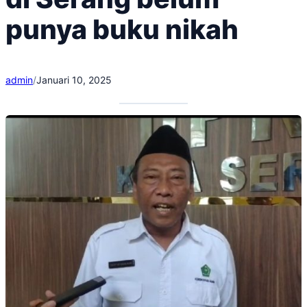
punya buku nikah
admin
/
Januari 10, 2025