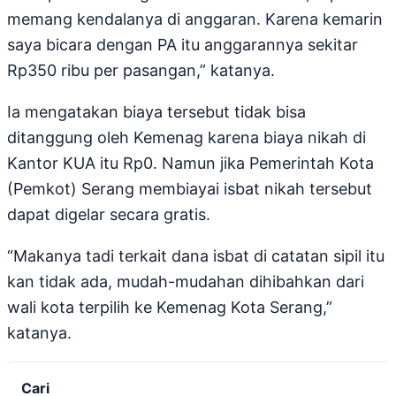
memang kendalanya di anggaran. Karena kemarin
saya bicara dengan PA itu anggarannya sekitar
Rp350 ribu per pasangan,” katanya.
Ia mengatakan biaya tersebut tidak bisa
ditanggung oleh Kemenag karena biaya nikah di
Kantor KUA itu Rp0. Namun jika Pemerintah Kota
(Pemkot) Serang membiayai isbat nikah tersebut
dapat digelar secara gratis.
“Makanya tadi terkait dana isbat di catatan sipil itu
kan tidak ada, mudah-mudahan dihibahkan dari
wali kota terpilih ke Kemenag Kota Serang,”
katanya.
Cari