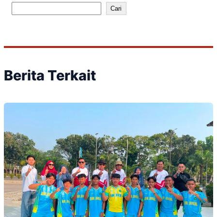
Cari
Berita Terkait