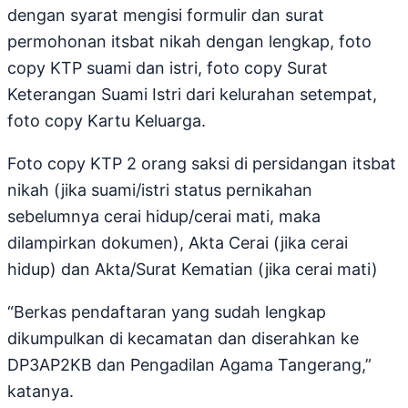
dengan syarat mengisi formulir dan surat
permohonan itsbat nikah dengan lengkap, foto
copy KTP suami dan istri, foto copy Surat
Keterangan Suami Istri dari kelurahan setempat,
foto copy Kartu Keluarga.
Foto copy KTP 2 orang saksi di persidangan itsbat
nikah (jika suami/istri status pernikahan
sebelumnya cerai hidup/cerai mati, maka
dilampirkan dokumen), Akta Cerai (jika cerai
hidup) dan Akta/Surat Kematian (jika cerai mati)
“Berkas pendaftaran yang sudah lengkap
dikumpulkan di kecamatan dan diserahkan ke
DP3AP2KB dan Pengadilan Agama Tangerang,”
katanya.