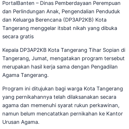
PortalBanten – Dinas Pemberdayaan Perempuan
dan Perlindungan Anak, Pengendalian Penduduk
dan Keluarga Berencana (DP3AP2KB) Kota
Tangerang menggelar itsbat nikah yang dibuka
secara gratis
Kepala DP3AP2KB Kota Tangerang Tihar Sopian di
Tangerang, Jumat, mengatakan program tersebut
merupakan hasil kerja sama dengan Pengadilan
Agama Tangerang.
Program ini ditujukan bagi warga Kota Tangerang
yang pernikahannya telah dilaksanakan secara
agama dan memenuhi syarat rukun perkawinan,
namun belum mencatatkan pernikahan ke Kantor
Urusan Agama.