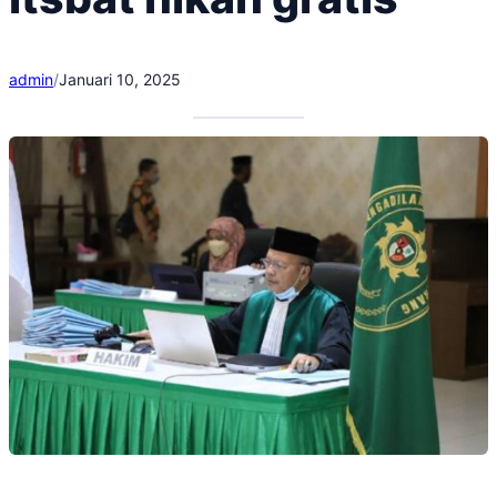
admin
/
Januari 10, 2025