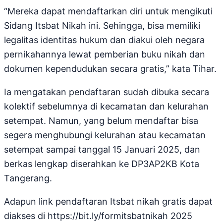
“Mereka dapat mendaftarkan diri untuk mengikuti
Sidang Itsbat Nikah ini. Sehingga, bisa memiliki
legalitas identitas hukum dan diakui oleh negara
pernikahannya lewat pemberian buku nikah dan
dokumen kependudukan secara gratis,” kata Tihar.
Ia mengatakan pendaftaran sudah dibuka secara
kolektif sebelumnya di kecamatan dan kelurahan
setempat. Namun, yang belum mendaftar bisa
segera menghubungi kelurahan atau kecamatan
setempat sampai tanggal 15 Januari 2025, dan
berkas lengkap diserahkan ke DP3AP2KB Kota
Tangerang.
Adapun link pendaftaran Itsbat nikah gratis dapat
diakses di https://bit.ly/formitsbatnikah 2025