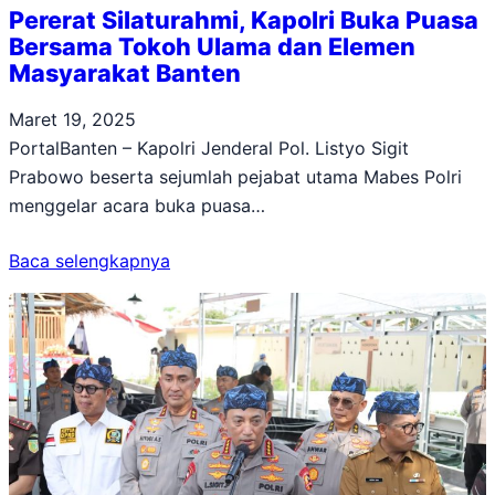
Pererat Silaturahmi, Kapolri Buka Puasa
Bersama Tokoh Ulama dan Elemen
Masyarakat Banten
Maret 19, 2025
PortalBanten – Kapolri Jenderal Pol. Listyo Sigit
Prabowo beserta sejumlah pejabat utama Mabes Polri
menggelar acara buka puasa…
Baca selengkapnya