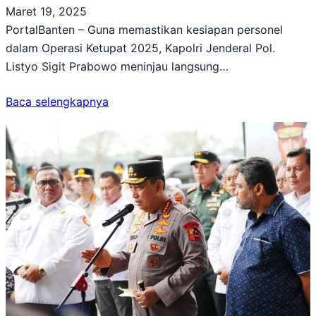
Maret 19, 2025
PortalBanten – Guna memastikan kesiapan personel
dalam Operasi Ketupat 2025, Kapolri Jenderal Pol.
Listyo Sigit Prabowo meninjau langsung…
Baca selengkapnya