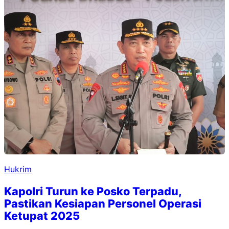
Hukrim
Kapolri Turun ke Posko Terpadu,
Pastikan Kesiapan Personel Operasi
Ketupat 2025