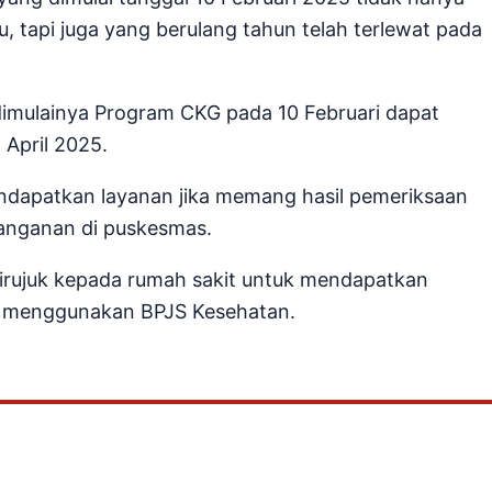
u, tapi juga yang berulang tahun telah terlewat pada
imulainya Program CKG pada 10 Februari dapat
April 2025.
ndapatkan layanan jika memang hasil pemeriksaan
anganan di puskesmas.
irujuk kepada rumah sakit untuk mendapatkan
in menggunakan BPJS Kesehatan.