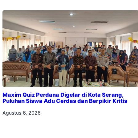
Maxim Quiz Perdana Digelar di Kota Serang,
Puluhan Siswa Adu Cerdas dan Berpikir Kritis
Agustus 6, 2026