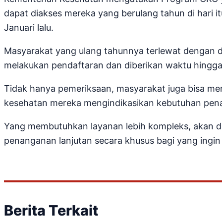
dapat diakses mereka yang berulang tahun di hari it
Januari lalu.
Masyarakat yang ulang tahunnya terlewat dengan d
melakukan pendaftaran dan diberikan waktu hingga 
Tidak hanya pemeriksaan, masyarakat juga bisa me
kesehatan mereka mengindikasikan kebutuhan pen
Yang membutuhkan layanan lebih kompleks, akan d
penanganan lanjutan secara khusus bagi yang ing
Berita Terkait