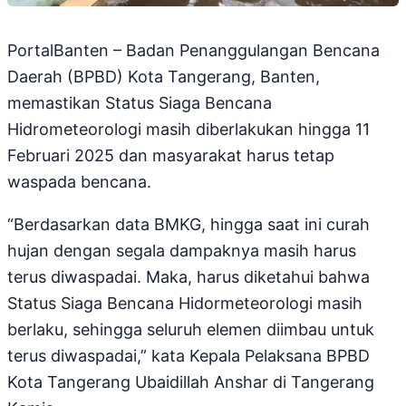
PortalBanten – Badan Penanggulangan Bencana
Daerah (BPBD) Kota Tangerang, Banten,
memastikan Status Siaga Bencana
Hidrometeorologi masih diberlakukan hingga 11
Februari 2025 dan masyarakat harus tetap
waspada bencana.
“Berdasarkan data BMKG, hingga saat ini curah
hujan dengan segala dampaknya masih harus
terus diwaspadai. Maka, harus diketahui bahwa
Status Siaga Bencana Hidormeteorologi masih
berlaku, sehingga seluruh elemen diimbau untuk
terus diwaspadai,” kata Kepala Pelaksana BPBD
Kota Tangerang Ubaidillah Anshar di Tangerang