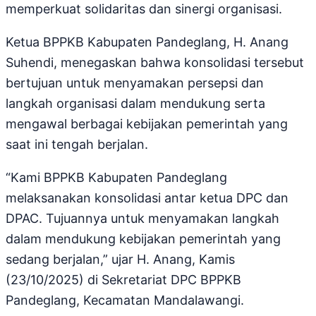
memperkuat solidaritas dan sinergi organisasi.
Ketua BPPKB Kabupaten Pandeglang, H. Anang
Suhendi, menegaskan bahwa konsolidasi tersebut
bertujuan untuk menyamakan persepsi dan
langkah organisasi dalam mendukung serta
mengawal berbagai kebijakan pemerintah yang
saat ini tengah berjalan.
“Kami BPPKB Kabupaten Pandeglang
melaksanakan konsolidasi antar ketua DPC dan
DPAC. Tujuannya untuk menyamakan langkah
dalam mendukung kebijakan pemerintah yang
sedang berjalan,” ujar H. Anang, Kamis
(23/10/2025) di Sekretariat DPC BPPKB
Pandeglang, Kecamatan Mandalawangi.