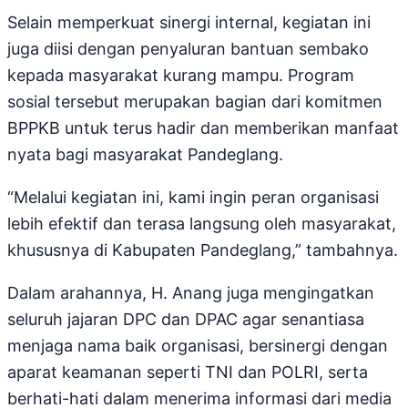
Selain memperkuat sinergi internal, kegiatan ini
juga diisi dengan penyaluran bantuan sembako
kepada masyarakat kurang mampu. Program
sosial tersebut merupakan bagian dari komitmen
BPPKB untuk terus hadir dan memberikan manfaat
nyata bagi masyarakat Pandeglang.
“Melalui kegiatan ini, kami ingin peran organisasi
lebih efektif dan terasa langsung oleh masyarakat,
khususnya di Kabupaten Pandeglang,” tambahnya.
Dalam arahannya, H. Anang juga mengingatkan
seluruh jajaran DPC dan DPAC agar senantiasa
menjaga nama baik organisasi, bersinergi dengan
aparat keamanan seperti TNI dan POLRI, serta
berhati-hati dalam menerima informasi dari media