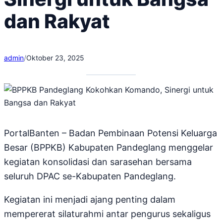
dan Rakyat
admin
/
Oktober 23, 2025
PortalBanten – Badan Pembinaan Potensi Keluarga
Besar (BPPKB) Kabupaten Pandeglang menggelar
kegiatan konsolidasi dan sarasehan bersama
seluruh DPAC se-Kabupaten Pandeglang.
Kegiatan ini menjadi ajang penting dalam
mempererat silaturahmi antar pengurus sekaligus