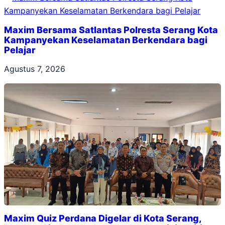
Maxim Bersama Satlantas Polresta Serang Kota
Kampanyekan Keselamatan Berkendara bagi
Pelajar
Agustus 7, 2026
Maxim Quiz Perdana Digelar di Kota Serang,