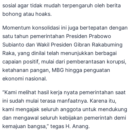
sosial agar tidak mudah terpengaruh oleh berita
bohong atau hoaks.
Momentum konsolidasi ini juga bertepatan dengan
satu tahun pemerintahan Presiden Prabowo
Subianto dan Wakil Presiden Gibran Rakabuming
Raka, yang dinilai telah menunjukkan berbagai
capaian positif, mulai dari pemberantasan korupsi,
ketahanan pangan, MBG hingga penguatan
ekonomi nasional.
“Kami melihat hasil kerja nyata pemerintahan saat
ini sudah mulai terasa manfaatnya. Karena itu,
kami mengajak seluruh anggota untuk mendukung
dan mengawal seluruh kebijakan pemerintah demi
kemajuan bangsa,” tegas H. Anang.