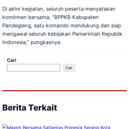
Di akhir kegiatan, seluruh peserta menyatakan
komitmen bersama, “BPPKB Kabupaten
Pandeglang, satu komando mendukung dan siap
mengawal seluruh kebijakan Pemerintah Republik
Indonesia,” pungkasnya.
Cari
Cari
Berita Terkait