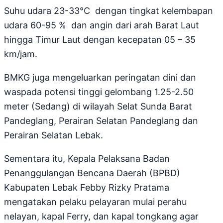
Suhu udara 23-33°C dengan tingkat kelembapan
udara 60-95 % dan angin dari arah Barat Laut
hingga Timur Laut dengan kecepatan 05 – 35
km/jam.
BMKG juga mengeluarkan peringatan dini dan
waspada potensi tinggi gelombang 1.25-2.50
meter (Sedang) di wilayah Selat Sunda Barat
Pandeglang, Perairan Selatan Pandeglang dan
Perairan Selatan Lebak.
Sementara itu, Kepala Pelaksana Badan
Penanggulangan Bencana Daerah (BPBD)
Kabupaten Lebak Febby Rizky Pratama
mengatakan pelaku pelayaran mulai perahu
nelayan, kapal Ferry, dan kapal tongkang agar