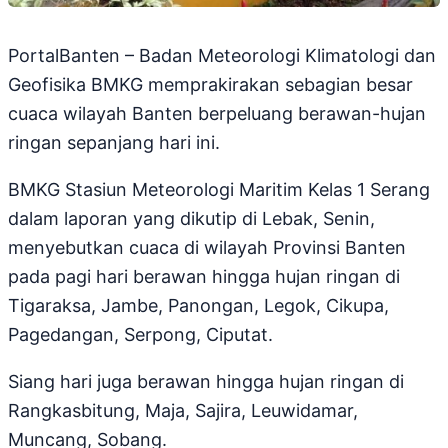
PortalBanten – Badan Meteorologi Klimatologi dan
Geofisika BMKG memprakirakan sebagian besar
cuaca wilayah Banten berpeluang berawan-hujan
ringan sepanjang hari ini.
BMKG Stasiun Meteorologi Maritim Kelas 1 Serang
dalam laporan yang dikutip di Lebak, Senin,
menyebutkan cuaca di wilayah Provinsi Banten
pada pagi hari berawan hingga hujan ringan di
Tigaraksa, Jambe, Panongan, Legok, Cikupa,
Pagedangan, Serpong, Ciputat.
Siang hari juga berawan hingga hujan ringan di
Rangkasbitung, Maja, Sajira, Leuwidamar,
Muncang, Sobang.