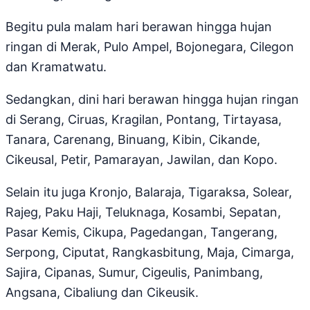
Begitu pula malam hari berawan hingga hujan
ringan di Merak, Pulo Ampel, Bojonegara, Cilegon
dan Kramatwatu.
Sedangkan, dini hari berawan hingga hujan ringan
di Serang, Ciruas, Kragilan, Pontang, Tirtayasa,
Tanara, Carenang, Binuang, Kibin, Cikande,
Cikeusal, Petir, Pamarayan, Jawilan, dan Kopo.
Selain itu juga Kronjo, Balaraja, Tigaraksa, Solear,
Rajeg, Paku Haji, Teluknaga, Kosambi, Sepatan,
Pasar Kemis, Cikupa, Pagedangan, Tangerang,
Serpong, Ciputat, Rangkasbitung, Maja, Cimarga,
Sajira, Cipanas, Sumur, Cigeulis, Panimbang,
Angsana, Cibaliung dan Cikeusik.