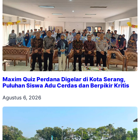
Maxim Quiz Perdana Digelar di Kota Serang,
Puluhan Siswa Adu Cerdas dan Berpikir Kritis
Agustus 6, 2026