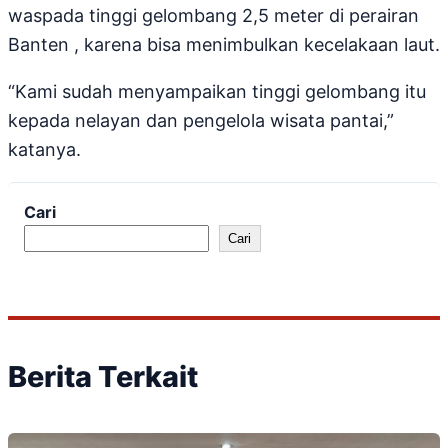
waspada tinggi gelombang 2,5 meter di perairan
Banten , karena bisa menimbulkan kecelakaan laut.
“Kami sudah menyampaikan tinggi gelombang itu
kepada nelayan dan pengelola wisata pantai,”
katanya.
Cari
Cari
Berita Terkait