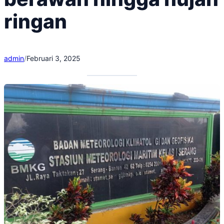
ringan
admin
/
Februari 3, 2025