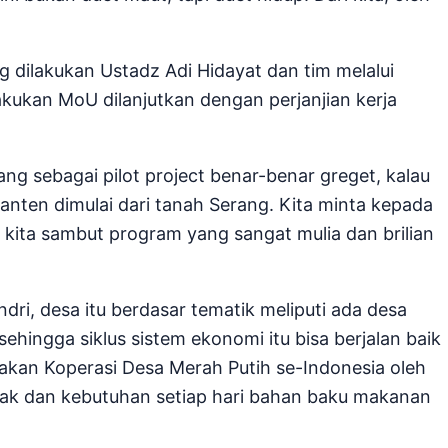
dilakukan Ustadz Adi Hidayat dan tim melalui
kukan MoU dilanjutkan dengan perjanjian kerja
ang sebagai pilot project benar-benar greget, kalau
nten dimulai dari tanah Serang. Kita minta kepada
 kita sambut program yang sangat mulia dan brilian
dri, desa itu berdasar tematik meliputi ada desa
sehingga siklus sistem ekonomi itu bisa berjalan baik
kan Koperasi Desa Merah Putih se-Indonesia oleh
ak dan kebutuhan setiap hari bahan baku makanan