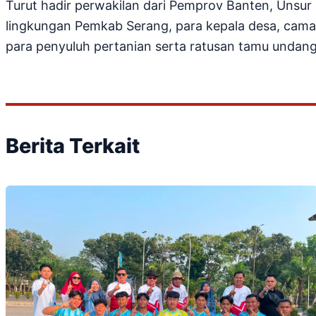
Turut hadir perwakilan dari Pemprov Banten, Unsu
lingkungan Pemkab Serang, para kepala desa, cam
para penyuluh pertanian serta ratusan tamu undan
Berita Terkait