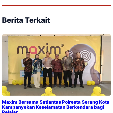
Berita Terkait
Maxim Bersama Satlantas Polresta Serang Kota
Kampanyekan Keselamatan Berkendara bagi
Pelajar