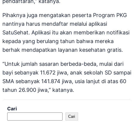
pendaftaran,” katanya.
Pihaknya juga mengatakan peserta Program PKG
nantinya harus mendaftar melalui aplikasi
SatuSehat. Aplikasi itu akan memberikan notifikasi
kepada yang berulang tahun bahwa mereka
berhak mendapatkan layanan kesehatan gratis.
“Untuk jumlah sasaran berbeda-beda, mulai dari
bayi sebanyak 11.672 jiwa, anak sekolah SD sampai
SMA sebanyak 141.874 jiwa, usia lanjut di atas 60
tahun 26.900 jiwa,” katanya.
Cari
Cari