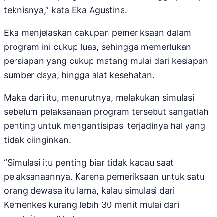
teknisnya,” kata Eka Agustina.
Eka menjelaskan cakupan pemeriksaan dalam
program ini cukup luas, sehingga memerlukan
persiapan yang cukup matang mulai dari kesiapan
sumber daya, hingga alat kesehatan.
Maka dari itu, menurutnya, melakukan simulasi
sebelum pelaksanaan program tersebut sangatlah
penting untuk mengantisipasi terjadinya hal yang
tidak diinginkan.
“Simulasi itu penting biar tidak kacau saat
pelaksanaannya. Karena pemeriksaan untuk satu
orang dewasa itu lama, kalau simulasi dari
Kemenkes kurang lebih 30 menit mulai dari