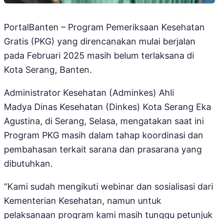
PortalBanten – Program Pemeriksaan Kesehatan
Gratis (PKG) yang direncanakan mulai berjalan
pada Februari 2025 masih belum terlaksana di
Kota Serang, Banten.
Administrator Kesehatan (Adminkes) Ahli
Madya Dinas Kesehatan (Dinkes) Kota Serang Eka
Agustina, di Serang, Selasa, mengatakan saat ini
Program PKG masih dalam tahap koordinasi dan
pembahasan terkait sarana dan prasarana yang
dibutuhkan.
“Kami sudah mengikuti webinar dan sosialisasi dari
Kementerian Kesehatan, namun untuk
pelaksanaan program kami masih tunggu petunjuk