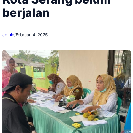
berjalan
admin
/
Februari 4, 2025