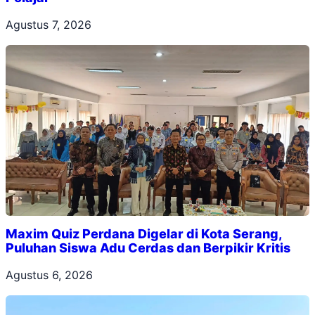
Agustus 7, 2026
Maxim Quiz Perdana Digelar di Kota Serang,
Puluhan Siswa Adu Cerdas dan Berpikir Kritis
Agustus 6, 2026