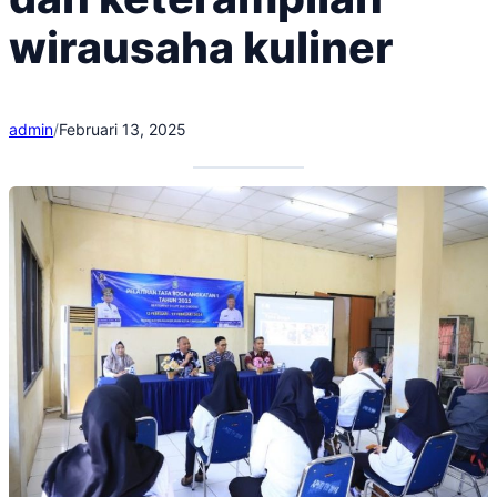
wirausaha kuliner
admin
/
Februari 13, 2025