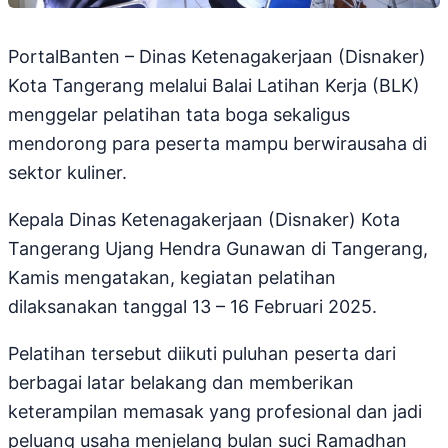
PortalBanten – Dinas Ketenagakerjaan (Disnaker)
Kota Tangerang melalui Balai Latihan Kerja (BLK)
menggelar pelatihan tata boga sekaligus
mendorong para peserta mampu berwirausaha di
sektor kuliner.
Kepala Dinas Ketenagakerjaan (Disnaker) Kota
Tangerang Ujang Hendra Gunawan di Tangerang,
Kamis mengatakan, kegiatan pelatihan
dilaksanakan tanggal 13 – 16 Februari 2025.
Pelatihan tersebut diikuti puluhan peserta dari
berbagai latar belakang dan memberikan
keterampilan memasak yang profesional dan jadi
peluang usaha menjelang bulan suci Ramadhan