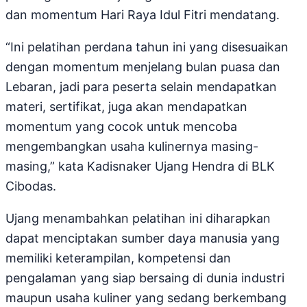
dan momentum Hari Raya Idul Fitri mendatang.
“Ini pelatihan perdana tahun ini yang disesuaikan
dengan momentum menjelang bulan puasa dan
Lebaran, jadi para peserta selain mendapatkan
materi, sertifikat, juga akan mendapatkan
momentum yang cocok untuk mencoba
mengembangkan usaha kulinernya masing-
masing,” kata Kadisnaker Ujang Hendra di BLK
Cibodas.
Ujang menambahkan pelatihan ini diharapkan
dapat menciptakan sumber daya manusia yang
memiliki keterampilan, kompetensi dan
pengalaman yang siap bersaing di dunia industri
maupun usaha kuliner yang sedang berkembang