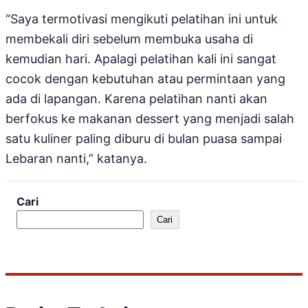
“Saya termotivasi mengikuti pelatihan ini untuk
membekali diri sebelum membuka usaha di
kemudian hari. Apalagi pelatihan kali ini sangat
cocok dengan kebutuhan atau permintaan yang
ada di lapangan. Karena pelatihan nanti akan
berfokus ke makanan dessert yang menjadi salah
satu kuliner paling diburu di bulan puasa sampai
Lebaran nanti,” katanya.
Cari
Cari