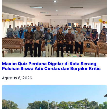
Maxim Quiz Perdana Digelar di Kota Serang,
Puluhan Siswa Adu Cerdas dan Berpikir Kritis
Agustus 6, 2026