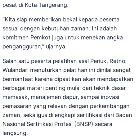
pesat di Kota Tangerang.
“Kita siap memberikan bekal kepada peserta
sesuai dengan kebutuhan zaman. Ini adalah
komitmen Pemkot juga untuk menekan angka
pengangguran,” ujarnya.
Salah satu peserta pelatihan asal Periuk, Retno
Wulandari menuturkan pelatihan ini dinilai sangat
bermanfaat karena dipastikan akan mendapatkan
berbagai materi penting mulai dari teknik dasar
memasak, manajemen dapur, sampai inovasi
pemasaran yang relevan dengan perkembangan
zaman, sekaligus dilengkapi sertifikasi dari Badan
Nasional Sertifikasi Profesi (BNSP) secara
langsung.