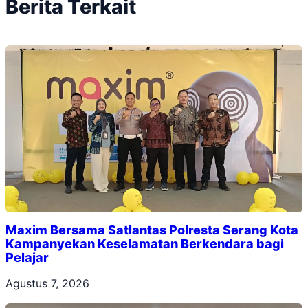
Berita Terkait
Maxim Bersama Satlantas Polresta Serang Kota
Kampanyekan Keselamatan Berkendara bagi
Pelajar
Agustus 7, 2026