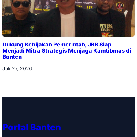
Dukung Kebijakan Pemerintah, JBB Siap
Menjadi Mitra Strategis Menjaga Kamtibmas di
Banten
Juli 27, 2026
Portal Banten