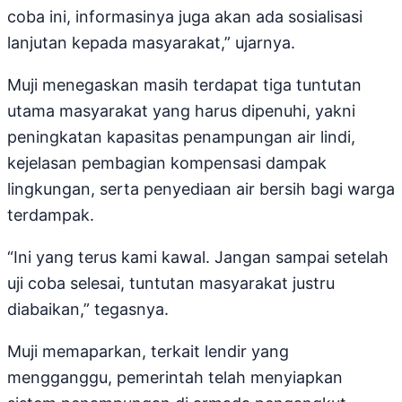
coba ini, informasinya juga akan ada sosialisasi
lanjutan kepada masyarakat,” ujarnya.
Muji menegaskan masih terdapat tiga tuntutan
utama masyarakat yang harus dipenuhi, yakni
peningkatan kapasitas penampungan air lindi,
kejelasan pembagian kompensasi dampak
lingkungan, serta penyediaan air bersih bagi warga
terdampak.
“Ini yang terus kami kawal. Jangan sampai setelah
uji coba selesai, tuntutan masyarakat justru
diabaikan,” tegasnya.
Muji memaparkan, terkait lendir yang
mengganggu, pemerintah telah menyiapkan