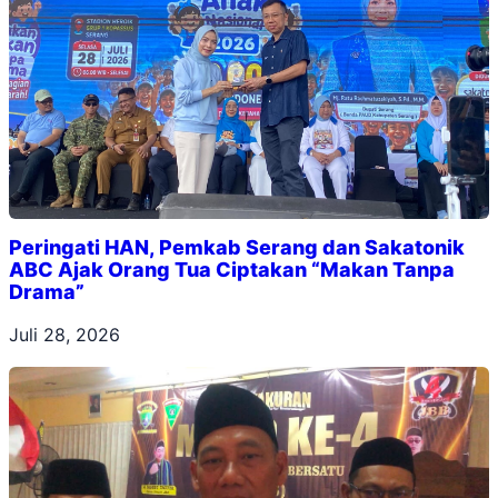
Peringati HAN, Pemkab Serang dan Sakatonik
ABC Ajak Orang Tua Ciptakan “Makan Tanpa
Drama”
Juli 28, 2026