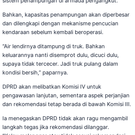
sistem penampungan di armada pengangkut.
Bahkan, kapasitas penampungan akan diperbesar
dan dilengkapi dengan mekanisme pencucian
kendaraan sebelum kembali beroperasi.
“Air lendirnya ditampung di truk. Bahkan
keluarannya nanti disemprot dulu, dicuci dulu,
supaya tidak tercecer. Jadi truk pulang dalam
kondisi bersih,” paparnya.
DPRD akan melibatkan Komisi IV untuk
pengawasan lanjutan, sementara aspek perjanjian
dan rekomendasi tetap berada di bawah Komisi III.
Ia menegaskan DPRD tidak akan ragu mengambil
langkah tegas jika rekomendasi dilanggar.