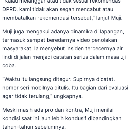
“Kalau melanggar atau tidak sesuai rekomendasi
DPRD, kami tidak akan segan mencabut atau
membatalkan rekomendasi tersebut,” lanjut Muji.
Muji juga mengakui adanya dinamika di lapangan,
termasuk sempat beredarnya video penolakan
masyarakat. Ia menyebut insiden tercecernya air
lindi di jalan menjadi catatan serius dalam masa uji
coba.
“Waktu itu langsung ditegur. Supirnya dicatat,
nomor seri mobilnya ditulis. Itu bagian dari evaluasi
agar tidak terulang,” ungkapnya.
Meski masih ada pro dan kontra, Muji menilai
kondisi saat ini jauh lebih kondusif dibandingkan
tahun-tahun sebelumnya.