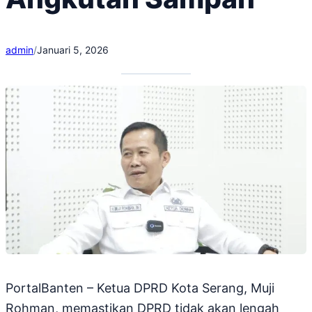
admin
/
Januari 5, 2026
PortalBanten – Ketua DPRD Kota Serang, Muji
Rohman, memastikan DPRD tidak akan lengah