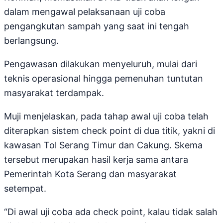
dalam mengawal pelaksanaan uji coba
pengangkutan sampah yang saat ini tengah
berlangsung.
Pengawasan dilakukan menyeluruh, mulai dari
teknis operasional hingga pemenuhan tuntutan
masyarakat terdampak.
Muji menjelaskan, pada tahap awal uji coba telah
diterapkan sistem check point di dua titik, yakni di
kawasan Tol Serang Timur dan Cakung. Skema
tersebut merupakan hasil kerja sama antara
Pemerintah Kota Serang dan masyarakat
setempat.
“Di awal uji coba ada check point, kalau tidak salah