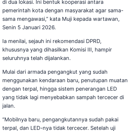
di dua lokasi. Ini bentuk kooperasi antara
pemerintah kota dengan masyarakat agar sama-
sama mengawasi,” kata Muji kepada wartawan,
Senin 5 Januari 2026.
Ia menilai, sejauh ini rekomendasi DPRD,
khususnya yang dihasilkan Komisi III, hampir
seluruhnya telah dijalankan.
Mulai dari armada pengangkut yang sudah
menggunakan kendaraan baru, penutupan muatan
dengan terpal, hingga sistem penerangan LED
yang tidak lagi menyebabkan sampah tercecer di
jalan.
“Mobilnya baru, pengangkutannya sudah pakai
terpal, dan LED-nya tidak tercecer. Setelah uji