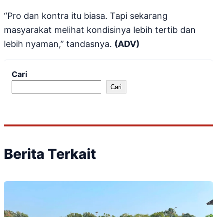
“Pro dan kontra itu biasa. Tapi sekarang
masyarakat melihat kondisinya lebih tertib dan
lebih nyaman,” tandasnya.
(ADV)
Cari
Cari
Berita Terkait