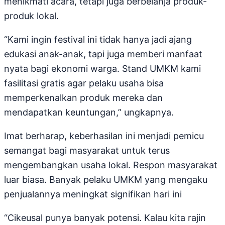
menikmati acara, tetapi juga berbelanja produk-
produk lokal.
“Kami ingin festival ini tidak hanya jadi ajang
edukasi anak-anak, tapi juga memberi manfaat
nyata bagi ekonomi warga. Stand UMKM kami
fasilitasi gratis agar pelaku usaha bisa
memperkenalkan produk mereka dan
mendapatkan keuntungan,” ungkapnya.
Imat berharap, keberhasilan ini menjadi pemicu
semangat bagi masyarakat untuk terus
mengembangkan usaha lokal. Respon masyarakat
luar biasa. Banyak pelaku UMKM yang mengaku
penjualannya meningkat signifikan hari ini
“Cikeusal punya banyak potensi. Kalau kita rajin