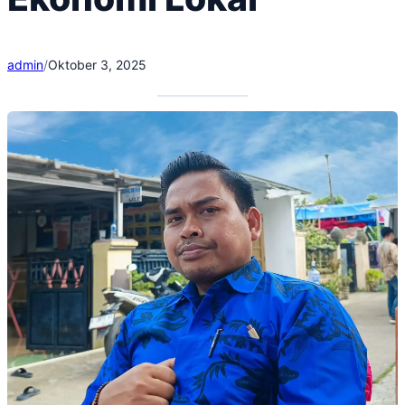
admin
/
Oktober 3, 2025