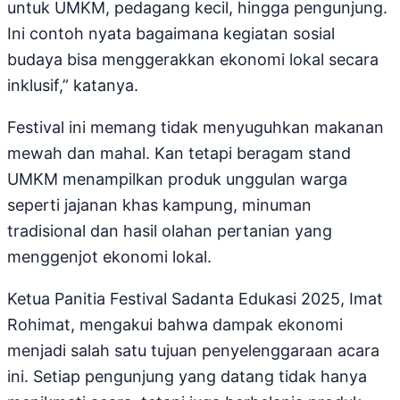
untuk UMKM, pedagang kecil, hingga pengunjung.
Ini contoh nyata bagaimana kegiatan sosial
budaya bisa menggerakkan ekonomi lokal secara
inklusif,” katanya.
Festival ini memang tidak menyuguhkan makanan
mewah dan mahal. Kan tetapi beragam stand
UMKM menampilkan produk unggulan warga
seperti jajanan khas kampung, minuman
tradisional dan hasil olahan pertanian yang
menggenjot ekonomi lokal.
Ketua Panitia Festival Sadanta Edukasi 2025, Imat
Rohimat, mengakui bahwa dampak ekonomi
menjadi salah satu tujuan penyelenggaraan acara
ini. Setiap pengunjung yang datang tidak hanya