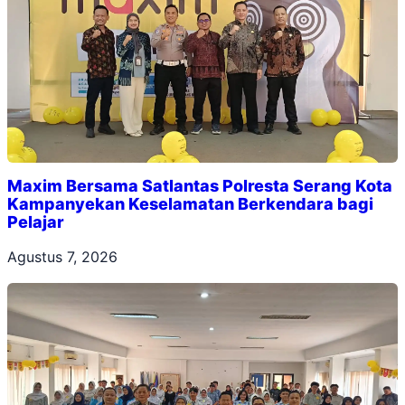
Maxim Bersama Satlantas Polresta Serang Kota
Kampanyekan Keselamatan Berkendara bagi
Pelajar
Agustus 7, 2026