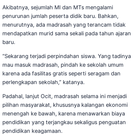
Akibatnya, sejumlah MI dan MTs mengalami
penurunan jumlah peserta didik baru. Bahkan,
menurutnya, ada madrasah yang terancam tidak
mendapatkan murid sama sekali pada tahun ajaran
baru.
“Sekarang terjadi perpindahan siswa. Yang tadinya
mau masuk madrasah, pindah ke sekolah umum
karena ada fasilitas gratis seperti seragam dan
perlengkapan sekolah,” katanya.
Padahal, lanjut Ocit, madrasah selama ini menjadi
pilihan masyarakat, khususnya kalangan ekonomi
menengah ke bawah, karena menawarkan biaya
pendidikan yang terjangkau sekaligus penguatan
pendidikan keagamaan.