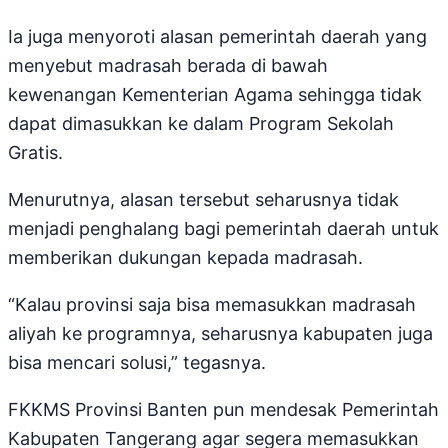
Ia juga menyoroti alasan pemerintah daerah yang
menyebut madrasah berada di bawah
kewenangan Kementerian Agama sehingga tidak
dapat dimasukkan ke dalam Program Sekolah
Gratis.
Menurutnya, alasan tersebut seharusnya tidak
menjadi penghalang bagi pemerintah daerah untuk
memberikan dukungan kepada madrasah.
“Kalau provinsi saja bisa memasukkan madrasah
aliyah ke programnya, seharusnya kabupaten juga
bisa mencari solusi,” tegasnya.
FKKMS Provinsi Banten pun mendesak Pemerintah
Kabupaten Tangerang agar segera memasukkan