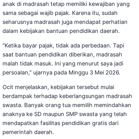
anak di madrasah tetap memiliki kewajiban yang
sama sebagai wajib pajak. Karena itu, sudah
seharusnya madrasah juga mendapat perhatian
dalam kebijakan bantuan pendidikan daerah.
“Ketika bayar pajak, tidak ada perbedaan. Tapi
saat bantuan pendidikan diberikan, madrasah
malah tidak masuk. Ini yang menurut saya jadi
persoalan,” ujarnya pada Minggu 3 Mei 2026.
Ocit menjelaskan, kebijakan tersebut mulai
berdampak terhadap keberlangsungan madrasah
swasta. Banyak orang tua memilih memindahkan
anaknya ke SD maupun SMP swasta yang telah
mendapatkan fasilitas pendidikan gratis dari
pemerintah daerah.