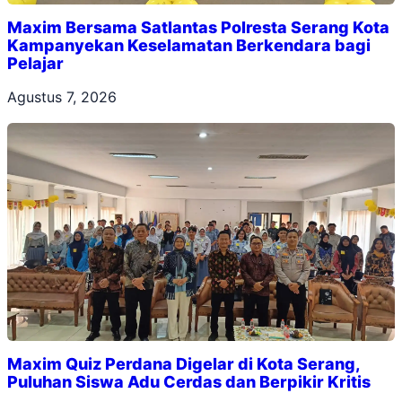
Maxim Bersama Satlantas Polresta Serang Kota
Kampanyekan Keselamatan Berkendara bagi
Pelajar
Agustus 7, 2026
Maxim Quiz Perdana Digelar di Kota Serang,
Puluhan Siswa Adu Cerdas dan Berpikir Kritis