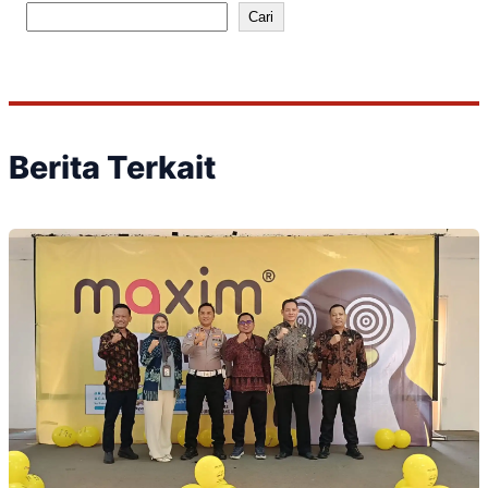
Cari
Berita Terkait