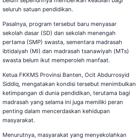
belum sepenuhnya memberikan keadilan bagi
seluruh satuan pendidikan.
Pasalnya, program tersebut baru menyasar
sekolah dasar (SD) dan sekolah menengah
pertama (SMP) swasta, sementara madrasah
ibtidaiyah (MI) dan madrasah tsanawiyah (MTs)
swasta belum ikut memperoleh manfaat.
Ketua FKKMS Provinsi Banten, Ocit Abdurrosyid
Siddiq, mengatakan kondisi tersebut menimbulkan
ketimpangan di dunia pendidikan, terutama bagi
madrasah yang selama ini juga memiliki peran
penting dalam mencerdaskan kehidupan
masyarakat.
Menurutnya, masyarakat yang menyekolahkan