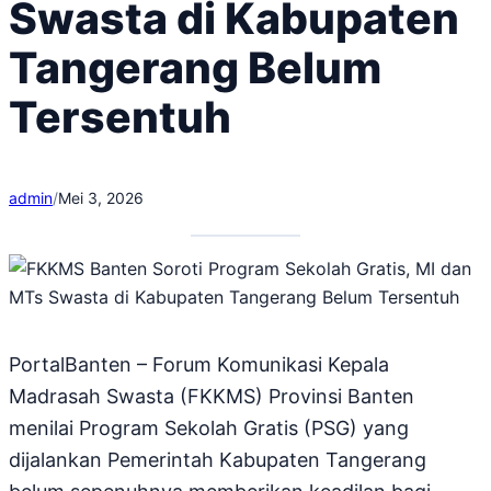
Swasta di Kabupaten
Tangerang Belum
Tersentuh
admin
/
Mei 3, 2026
PortalBanten – Forum Komunikasi Kepala
Madrasah Swasta (FKKMS) Provinsi Banten
menilai Program Sekolah Gratis (PSG) yang
dijalankan Pemerintah Kabupaten Tangerang