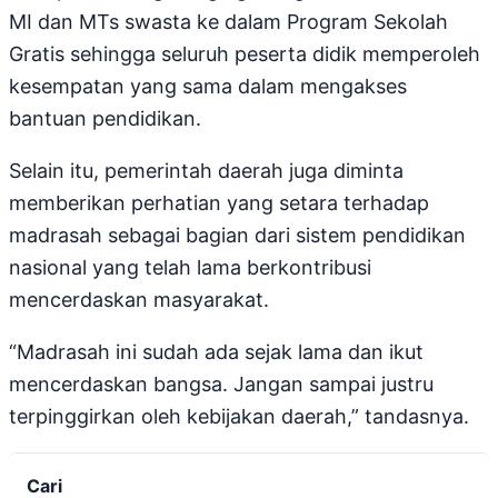
MI dan MTs swasta ke dalam Program Sekolah
Gratis sehingga seluruh peserta didik memperoleh
kesempatan yang sama dalam mengakses
bantuan pendidikan.
Selain itu, pemerintah daerah juga diminta
memberikan perhatian yang setara terhadap
madrasah sebagai bagian dari sistem pendidikan
nasional yang telah lama berkontribusi
mencerdaskan masyarakat.
“Madrasah ini sudah ada sejak lama dan ikut
mencerdaskan bangsa. Jangan sampai justru
terpinggirkan oleh kebijakan daerah,” tandasnya.
Cari