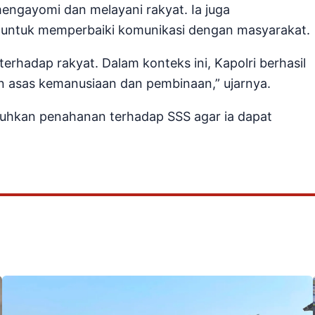
ngayomi dan melayani rakyat. Ia juga
 untuk memperbaiki komunikasi dengan masyarakat.
terhadap rakyat. Dalam konteks ini, Kapolri berhasil
 asas kemanusiaan dan pembinaan,” ujarnya.
uhkan penahanan terhadap SSS agar ia dapat