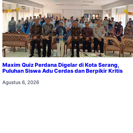
Maxim Quiz Perdana Digelar di Kota Serang,
Puluhan Siswa Adu Cerdas dan Berpikir Kritis
Agustus 6, 2026