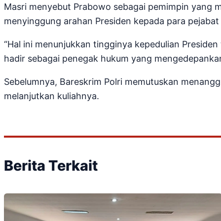
Masri menyebut Prabowo sebagai pemimpin yang me
menyinggung arahan Presiden kepada para pejabat
“Hal ini menunjukkan tingginya kepedulian Presiden 
hadir sebagai penegak hukum yang mengedepankan
Sebelumnya, Bareskrim Polri memutuskan menangg
melanjutkan kuliahnya.
Berita Terkait