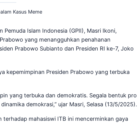
Pemuda Islam Indonesia (GPII), Masri Ikoni,
igit Prabowo yang menangguhkan penahanan
siden Prabowo Subianto dan Presiden RI ke-7, Joko
aya kepemimpinan Presiden Prabowo yang terbuka
in yang terbuka dan demokratis. Segala bentuk pro
 dinamika demokrasi,” ujar Masri, Selasa (13/5/2025).
n terhadap mahasiswi ITB ini mencerminkan gaya