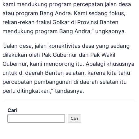
kami mendukung program percepatan jalan desa
atau program Bang Andra. Kami sedang fokus,
rekan-rekan fraksi Golkar di Provinsi Banten
mendukung program Bang Andra,” ungkapnya.
“Jalan desa, jalan konektivitas desa yang sedang
dilakukan oleh Pak Gubernur dan Pak Wakil
Gubernur, kami mendorong itu. Apalagi khususnya
untuk di daerah Banten selatan, karena kita tahu
percepatan pembangunan di daerah selatan itu
perlu ditingkatkan,” tandasnya.
Cari
Cari