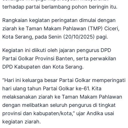
terhadap partai berlambang pohon beringin itu.
Rangkaian kegiatan peringatan dimulai dengan
ziarah ke Taman Makam Pahlawan (TMP) Ciceri,
Kota Serang, pada Senin (20/10/2025) pagi.
Kegiatan ini diikuti oleh jajaran pengurus DPD
Partai Golkar Provinsi Banten, serta perwakilan
DPD Kabupaten dan Kota Serang.
“Hari ini keluarga besar Partai Golkar memperingati
hari ulang tahun Partai Golkar ke-61. Kita
melaksanakan ziarah ke Taman Makam Pahlawan
dengan melibatkan seluruh pengurus di tingkat
provinsi dan kabupaten/kota,” ujar Andika usai
kegiatan ziarah.