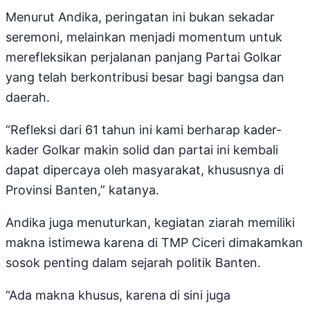
Menurut Andika, peringatan ini bukan sekadar
seremoni, melainkan menjadi momentum untuk
merefleksikan perjalanan panjang Partai Golkar
yang telah berkontribusi besar bagi bangsa dan
daerah.
“Refleksi dari 61 tahun ini kami berharap kader-
kader Golkar makin solid dan partai ini kembali
dapat dipercaya oleh masyarakat, khususnya di
Provinsi Banten,” katanya.
Andika juga menuturkan, kegiatan ziarah memiliki
makna istimewa karena di TMP Ciceri dimakamkan
sosok penting dalam sejarah politik Banten.
“Ada makna khusus, karena di sini juga