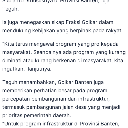
Subianto. Khususnya di Provinsi Banten,” ujar
Teguh.
Ia juga menegaskan sikap Fraksi Golkar dalam
mendukung kebijakan yang berpihak pada rakyat.
“Kita terus mengawal program yang pro kepada
masyarakat. Seandainya ada program yang kurang
diminati atau kurang berkenan di masyarakat, kita
ingatkan,” lanjutnya.
Teguh menambahkan, Golkar Banten juga
memberikan perhatian besar pada program
percepatan pembangunan dan infrastruktur,
termasuk pembangunan jalan desa yang menjadi
prioritas pemerintah daerah.
“Untuk program infrastruktur di Provinsi Banten,