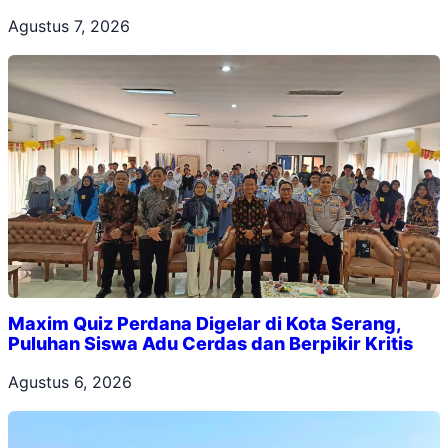
Agustus 7, 2026
Maxim Quiz Perdana Digelar di Kota Serang,
Puluhan Siswa Adu Cerdas dan Berpikir Kritis
Agustus 6, 2026