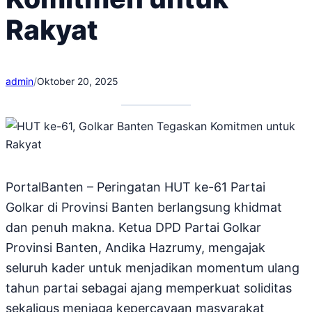
Rakyat
admin
/
Oktober 20, 2025
PortalBanten – Peringatan HUT ke-61 Partai
Golkar di Provinsi Banten berlangsung khidmat
dan penuh makna. Ketua DPD Partai Golkar
Provinsi Banten, Andika Hazrumy, mengajak
seluruh kader untuk menjadikan momentum ulang
tahun partai sebagai ajang memperkuat soliditas
sekaligus menjaga kepercayaan masyarakat