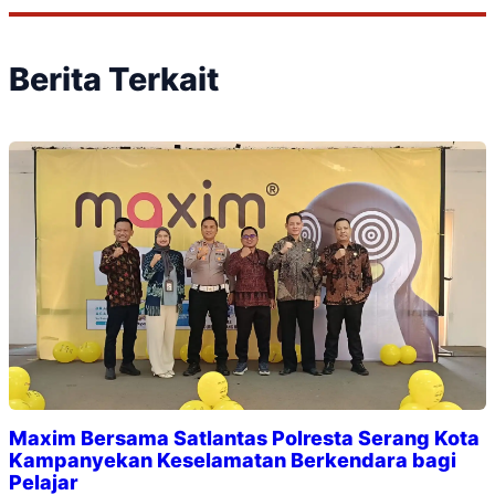
Berita Terkait
Maxim Bersama Satlantas Polresta Serang Kota
Kampanyekan Keselamatan Berkendara bagi
Pelajar