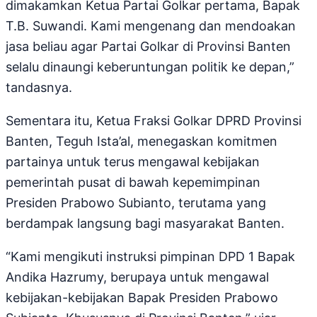
dimakamkan Ketua Partai Golkar pertama, Bapak
T.B. Suwandi. Kami mengenang dan mendoakan
jasa beliau agar Partai Golkar di Provinsi Banten
selalu dinaungi keberuntungan politik ke depan,”
tandasnya.
Sementara itu, Ketua Fraksi Golkar DPRD Provinsi
Banten, Teguh Ista’al, menegaskan komitmen
partainya untuk terus mengawal kebijakan
pemerintah pusat di bawah kepemimpinan
Presiden Prabowo Subianto, terutama yang
berdampak langsung bagi masyarakat Banten.
“Kami mengikuti instruksi pimpinan DPD 1 Bapak
Andika Hazrumy, berupaya untuk mengawal
kebijakan-kebijakan Bapak Presiden Prabowo