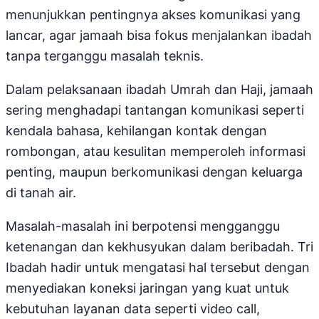
menunjukkan pentingnya akses komunikasi yang
lancar, agar jamaah bisa fokus menjalankan ibadah
tanpa terganggu masalah teknis.
Dalam pelaksanaan ibadah Umrah dan Haji, jamaah
sering menghadapi tantangan komunikasi seperti
kendala bahasa, kehilangan kontak dengan
rombongan, atau kesulitan memperoleh informasi
penting, maupun berkomunikasi dengan keluarga
di tanah air.
Masalah-masalah ini berpotensi mengganggu
ketenangan dan kekhusyukan dalam beribadah. Tri
Ibadah hadir untuk mengatasi hal tersebut dengan
menyediakan koneksi jaringan yang kuat untuk
kebutuhan layanan data seperti video call,