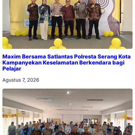
Maxim Bersama Satlantas Polresta Serang Kota
Kampanyekan Keselamatan Berkendara bagi
Pelajar
Agustus 7, 2026