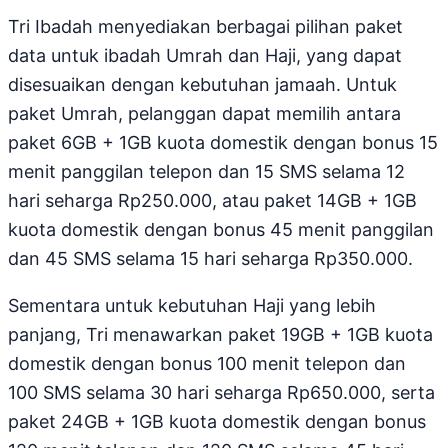
Tri Ibadah menyediakan berbagai pilihan paket
data untuk ibadah Umrah dan Haji, yang dapat
disesuaikan dengan kebutuhan jamaah. Untuk
paket Umrah, pelanggan dapat memilih antara
paket 6GB + 1GB kuota domestik dengan bonus 15
menit panggilan telepon dan 15 SMS selama 12
hari seharga Rp250.000, atau paket 14GB + 1GB
kuota domestik dengan bonus 45 menit panggilan
dan 45 SMS selama 15 hari seharga Rp350.000.
Sementara untuk kebutuhan Haji yang lebih
panjang, Tri menawarkan paket 19GB + 1GB kuota
domestik dengan bonus 100 menit telepon dan
100 SMS selama 30 hari seharga Rp650.000, serta
paket 24GB + 1GB kuota domestik dengan bonus