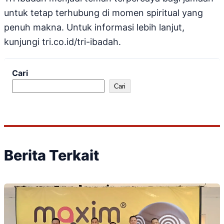
untuk tetap terhubung di momen spiritual yang
penuh makna. Untuk informasi lebih lanjut,
kunjungi tri.co.id/tri-ibadah.
Cari
Cari
Berita Terkait