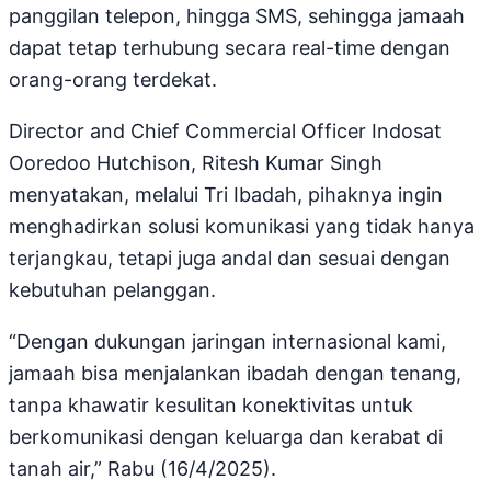
panggilan telepon, hingga SMS, sehingga jamaah
dapat tetap terhubung secara real-time dengan
orang-orang terdekat.
Director and Chief Commercial Officer Indosat
Ooredoo Hutchison, Ritesh Kumar Singh
menyatakan, melalui Tri Ibadah, pihaknya ingin
menghadirkan solusi komunikasi yang tidak hanya
terjangkau, tetapi juga andal dan sesuai dengan
kebutuhan pelanggan.
“Dengan dukungan jaringan internasional kami,
jamaah bisa menjalankan ibadah dengan tenang,
tanpa khawatir kesulitan konektivitas untuk
berkomunikasi dengan keluarga dan kerabat di
tanah air,” Rabu (16/4/2025).