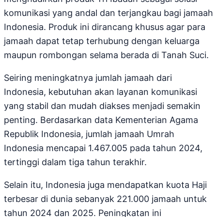
komunikasi yang andal dan terjangkau bagi jamaah
Indonesia. Produk ini dirancang khusus agar para
jamaah dapat tetap terhubung dengan keluarga
maupun rombongan selama berada di Tanah Suci.
Seiring meningkatnya jumlah jamaah dari
Indonesia, kebutuhan akan layanan komunikasi
yang stabil dan mudah diakses menjadi semakin
penting. Berdasarkan data Kementerian Agama
Republik Indonesia, jumlah jamaah Umrah
Indonesia mencapai 1.467.005 pada tahun 2024,
tertinggi dalam tiga tahun terakhir.
Selain itu, Indonesia juga mendapatkan kuota Haji
terbesar di dunia sebanyak 221.000 jamaah untuk
tahun 2024 dan 2025. Peningkatan ini