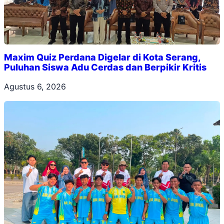
Maxim Quiz Perdana Digelar di Kota Serang,
Puluhan Siswa Adu Cerdas dan Berpikir Kritis
Agustus 6, 2026