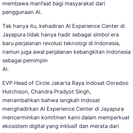
membawa manfaat bagi masyarakat dari
penggunaan AI.
Tak hanya itu, kehadiran AI Experience Center di
Jayapura tidak hanya hadir sebagai simbol era
baru perjalanan revolusi teknologi di Indonesia,
namun juga awal perjalanan kebangkitan Indonesia
sebagai pemimpin
AI.
EVP Head of Circle Jakarta Raya Indosat Ooredoo
Hutchison, Chandra Pradyot Singh,
menambahkan bahwa langkah Indosat
menghadirkan AI Experience Center di Jayapura
mencerminkan komitmen kami dalam memperkuat
ekosistem digital yang inklusif dan merata dari