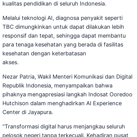
kualitas pendidikan di seluruh Indonesia.
Melalui teknologi AI, diagnosa penyakit seperti
TBC dimungkinkan untuk dapat dilakukan lebih
responsif dan tepat, sehingga dapat membantu
para tenaga kesehatan yang berada di fasilitas
kesehatan dengan keterbatasan
akses.
Nezar Patria, Wakil Menteri Komunikasi dan Digital
Republik Indonesia, menyampaikan bahwa
pihaknya mengapresiasi langkah Indosat Ooredoo
Hutchison dalam menghadirkan AI Experience
Center di Jayapura.
“Transformasi digital harus menjangkau seluruh
pelosok negeri tanpa terkecuali. Kehadiran pusat