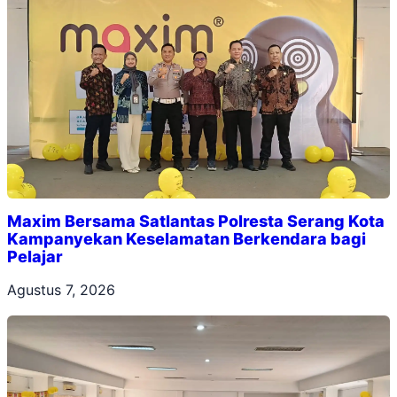
Maxim Bersama Satlantas Polresta Serang Kota
Kampanyekan Keselamatan Berkendara bagi
Pelajar
Agustus 7, 2026