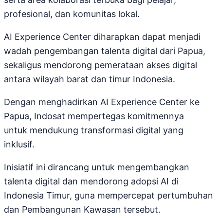
profesional, dan komunitas lokal.
AI Experience Center diharapkan dapat menjadi
wadah pengembangan talenta digital dari Papua,
sekaligus mendorong pemerataan akses digital
antara wilayah barat dan timur Indonesia.
Dengan menghadirkan AI Experience Center ke
Papua, Indosat mempertegas komitmennya
untuk mendukung transformasi digital yang
inklusif.
Inisiatif ini dirancang untuk mengembangkan
talenta digital dan mendorong adopsi AI di
Indonesia Timur, guna mempercepat pertumbuhan
dan Pembangunan Kawasan tersebut.