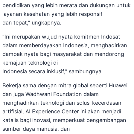
pendidikan yang lebih merata dan dukungan untuk
layanan kesehatan yang lebih responsif
dan tepat,” ungkapnya.
“Ini merupakan wujud nyata komitmen Indosat
dalam memberdayakan Indonesia, menghadirkan
dampak nyata bagi masyarakat dan mendorong
kemajuan teknologi di
Indonesia secara inklusif,” sambungnya.
Bekerja sama dengan mitra global seperti Huawei
dan juga Wadhwani Foundation dalam
menghadirkan teknologi dan solusi kecerdasan
artifisial, AI Experience Center ini akan menjadi
katalis bagi inovasi, memperkuat pengembangan
sumber daya manusia, dan