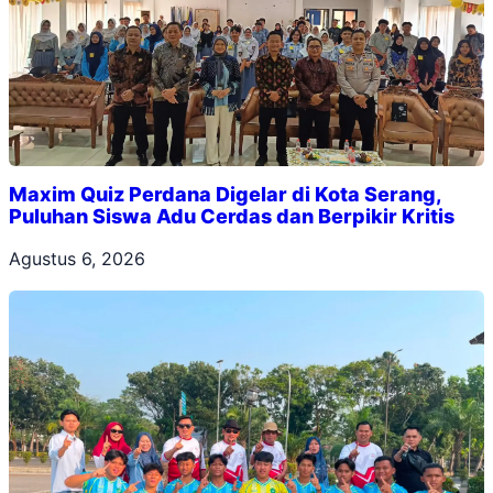
Maxim Quiz Perdana Digelar di Kota Serang,
Puluhan Siswa Adu Cerdas dan Berpikir Kritis
Agustus 6, 2026