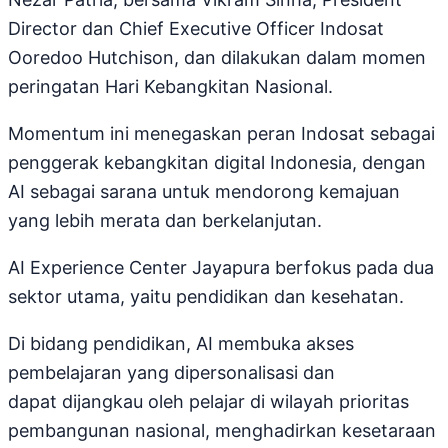
Director dan Chief Executive Officer Indosat
Ooredoo Hutchison, dan dilakukan dalam momen
peringatan Hari Kebangkitan Nasional.
Momentum ini menegaskan peran Indosat sebagai
penggerak kebangkitan digital Indonesia, dengan
AI sebagai sarana untuk mendorong kemajuan
yang lebih merata dan berkelanjutan.
AI Experience Center Jayapura berfokus pada dua
sektor utama, yaitu pendidikan dan kesehatan.
Di bidang pendidikan, AI membuka akses
pembelajaran yang dipersonalisasi dan
dapat dijangkau oleh pelajar di wilayah prioritas
pembangunan nasional, menghadirkan kesetaraan