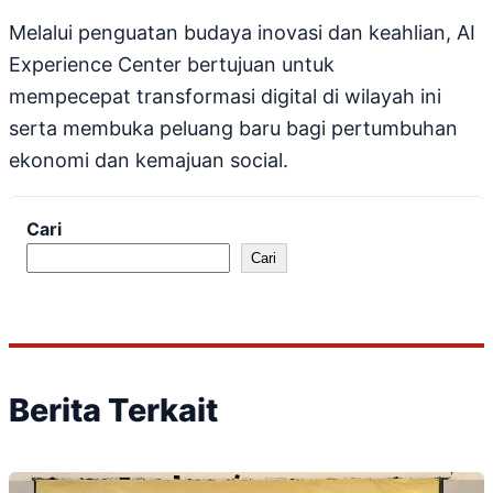
Melalui penguatan budaya inovasi dan keahlian, AI
Experience Center bertujuan untuk
mempecepat transformasi digital di wilayah ini
serta membuka peluang baru bagi pertumbuhan
ekonomi dan kemajuan social.
Cari
Cari
Berita Terkait