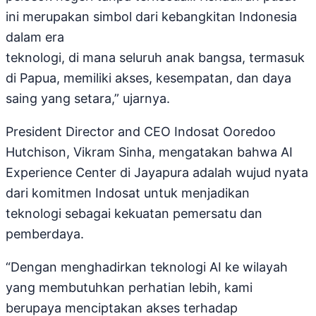
ini merupakan simbol dari kebangkitan Indonesia
dalam era
teknologi, di mana seluruh anak bangsa, termasuk
di Papua, memiliki akses, kesempatan, dan daya
saing yang setara,” ujarnya.
President Director and CEO Indosat Ooredoo
Hutchison, Vikram Sinha, mengatakan bahwa AI
Experience Center di Jayapura adalah wujud nyata
dari komitmen Indosat untuk menjadikan
teknologi sebagai kekuatan pemersatu dan
pemberdaya.
“Dengan menghadirkan teknologi AI ke wilayah
yang membutuhkan perhatian lebih, kami
berupaya menciptakan akses terhadap