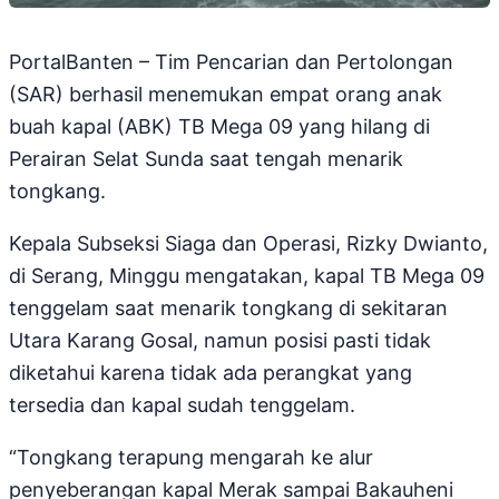
PortalBanten – Tim Pencarian dan Pertolongan
(SAR) berhasil menemukan empat orang anak
buah kapal (ABK) TB Mega 09 yang hilang di
Perairan Selat Sunda saat tengah menarik
tongkang.
Kepala Subseksi Siaga dan Operasi, Rizky Dwianto,
di Serang, Minggu mengatakan, kapal TB Mega 09
tenggelam saat menarik tongkang di sekitaran
Utara Karang Gosal, namun posisi pasti tidak
diketahui karena tidak ada perangkat yang
tersedia dan kapal sudah tenggelam.
“Tongkang terapung mengarah ke alur
penyeberangan kapal Merak sampai Bakauheni