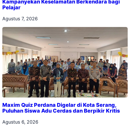
Kampanyekan Keselamatan Berkendara bagi
Pelajar
Agustus 7, 2026
Maxim Quiz Perdana Digelar di Kota Serang,
Puluhan Siswa Adu Cerdas dan Berpikir Kritis
Agustus 6, 2026