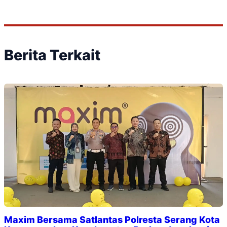
Berita Terkait
Maxim Bersama Satlantas Polresta Serang Kota