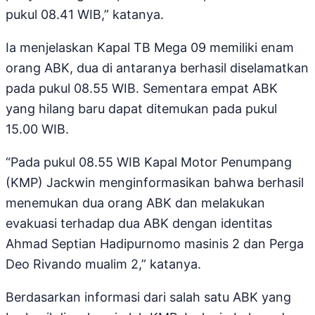
pukul 08.41 WIB,” katanya.
Ia menjelaskan Kapal TB Mega 09 memiliki enam
orang ABK, dua di antaranya berhasil diselamatkan
pada pukul 08.55 WIB. Sementara empat ABK
yang hilang baru dapat ditemukan pada pukul
15.00 WIB.
“Pada pukul 08.55 WIB Kapal Motor Penumpang
(KMP) Jackwin menginformasikan bahwa berhasil
menemukan dua orang ABK dan melakukan
evakuasi terhadap dua ABK dengan identitas
Ahmad Septian Hadipurnomo masinis 2 dan Perga
Deo Rivando mualim 2,” katanya.
Berdasarkan informasi dari salah satu ABK yang