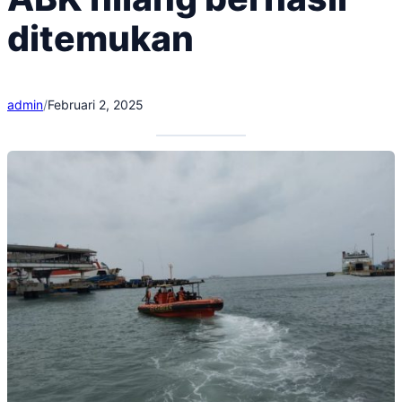
ditemukan
admin
/
Februari 2, 2025