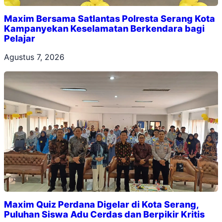
Maxim Bersama Satlantas Polresta Serang Kota
Kampanyekan Keselamatan Berkendara bagi
Pelajar
Agustus 7, 2026
Maxim Quiz Perdana Digelar di Kota Serang,
Puluhan Siswa Adu Cerdas dan Berpikir Kritis