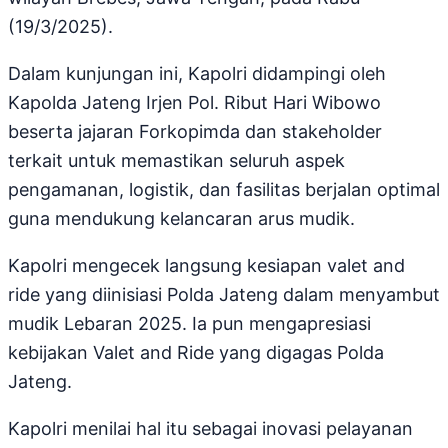
(19/3/2025).
Dalam kunjungan ini, Kapolri didampingi oleh
Kapolda Jateng Irjen Pol. Ribut Hari Wibowo
beserta jajaran Forkopimda dan stakeholder
terkait untuk memastikan seluruh aspek
pengamanan, logistik, dan fasilitas berjalan optimal
guna mendukung kelancaran arus mudik.
Kapolri mengecek langsung kesiapan valet and
ride yang diinisiasi Polda Jateng dalam menyambut
mudik Lebaran 2025. Ia pun mengapresiasi
kebijakan Valet and Ride yang digagas Polda
Jateng.
Kapolri menilai hal itu sebagai inovasi pelayanan