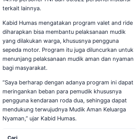
terkait lainnya.
Kabid Humas mengatakan program valet and ride
diharapkan bisa membantu pelaksanaan mudik
yang dilakukan warga, khususnya pengguna
sepeda motor. Program itu juga diluncurkan untuk
menunjang pelaksanaan mudik aman dan nyaman
bagi masyarakat.
“Saya berharap dengan adanya program ini dapat
meringankan beban para pemudik khususnya
pengguna kendaraan roda dua, sehingga dapat
mendukung terwujudnya Mudik Aman Keluarga
Nyaman,” ujar Kabid Humas.
Cari