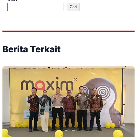
Cari
Berita Terkait