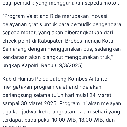
bagi pemudik yang menggunakan sepeda motor.
“Program Valet and Ride merupakan inovasi
pelayanan gratis untuk para pemudik pengendara
sepeda motor, yang akan diberangkatkan dari
check point di Kabupaten Brebes menuju Kota
Semarang dengan menggunakan bus, sedangkan
kendaraan akan diangkut menggunakan truk,”
ungkap Kapolri, Rabu (19/3/2025).
Kabid Humas Polda Jateng Kombes Artanto
mengatakan program valet and ride akan
berlangsung selama tujuh hari mulai 24 Maret
sampai 30 Maret 2025. Program ini akan melayani
tiga kali jadwal keberangkatan dalam sehari yang
terdapat pada pukul 10.00 WIB, 13.00 WIB, dan