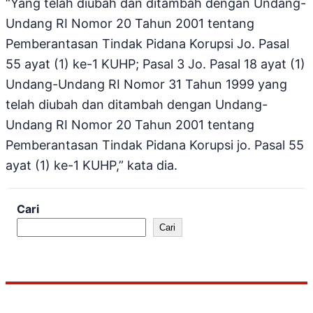
“Yang telah diubah dan ditambah dengan Undang-
Undang RI Nomor 20 Tahun 2001 tentang
Pemberantasan Tindak Pidana Korupsi Jo. Pasal
55 ayat (1) ke-1 KUHP; Pasal 3 Jo. Pasal 18 ayat (1)
Undang-Undang RI Nomor 31 Tahun 1999 yang
telah diubah dan ditambah dengan Undang-
Undang RI Nomor 20 Tahun 2001 tentang
Pemberantasan Tindak Pidana Korupsi jo. Pasal 55
ayat (1) ke-1 KUHP,” kata dia.
Cari
Cari