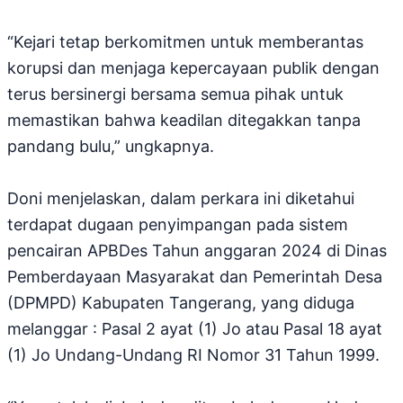
“Kejari tetap berkomitmen untuk memberantas
korupsi dan menjaga kepercayaan publik dengan
terus bersinergi bersama semua pihak untuk
memastikan bahwa keadilan ditegakkan tanpa
pandang bulu,” ungkapnya.
Doni menjelaskan, dalam perkara ini diketahui
terdapat dugaan penyimpangan pada sistem
pencairan APBDes Tahun anggaran 2024 di Dinas
Pemberdayaan Masyarakat dan Pemerintah Desa
(DPMPD) Kabupaten Tangerang, yang diduga
melanggar : Pasal 2 ayat (1) Jo atau Pasal 18 ayat
(1) Jo Undang-Undang RI Nomor 31 Tahun 1999.