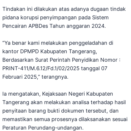
Tindakan ini dilakukan atas adanya dugaan tindak
pidana korupsi penyimpangan pada Sistem
Pencairan APBDes Tahun anggaran 2024.
“Ya benar kami melakukan penggeladahan di
kantor DPMPD Kabupaten Tangerang,
Berdasarkan Surat Perintah Penyidikan Nomor :
PRINT-411/M.6.12/Fd.1/02/2025 tanggal 07
Februari 2025,” terangnya.
Ia mengatakan, Kejaksaan Negeri Kabupaten
Tangerang akan melakukan analisa terhadap hasil
penyitaan barang bukti dokumen tersebut, dan
memastikan semua prosesnya dilaksanakan sesuai
Peraturan Perundang-undangan.