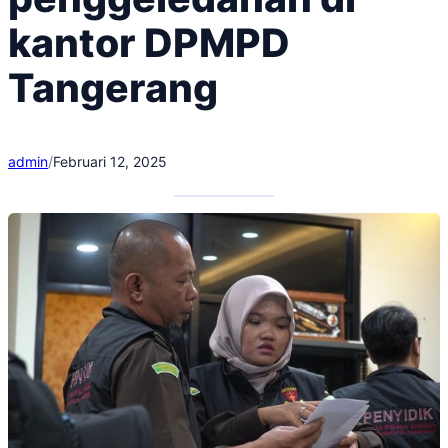
kantor DPMPD
Tangerang
admin
/
Februari 12, 2025