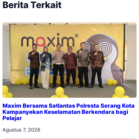
Berita Terkait
Maxim Bersama Satlantas Polresta Serang Kota
Kampanyekan Keselamatan Berkendara bagi
Pelajar
Agustus 7, 2026