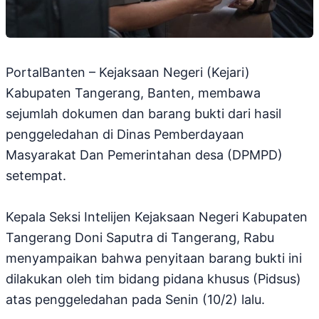
PortalBanten – Kejaksaan Negeri (Kejari)
Kabupaten Tangerang, Banten, membawa
sejumlah dokumen dan barang bukti dari hasil
penggeledahan di Dinas Pemberdayaan
Masyarakat Dan Pemerintahan desa (DPMPD)
setempat.
Kepala Seksi Intelijen Kejaksaan Negeri Kabupaten
Tangerang Doni Saputra di Tangerang, Rabu
menyampaikan bahwa penyitaan barang bukti ini
dilakukan oleh tim bidang pidana khusus (Pidsus)
atas penggeledahan pada Senin (10/2) lalu.