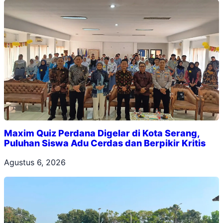
Maxim Quiz Perdana Digelar di Kota Serang,
Puluhan Siswa Adu Cerdas dan Berpikir Kritis
Agustus 6, 2026