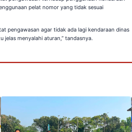
penggunaan pelat nomor yang tidak sesuai
at pengawasan agar tidak ada lagi kendaraan dinas
u jelas menyalahi aturan,” tandasnya.