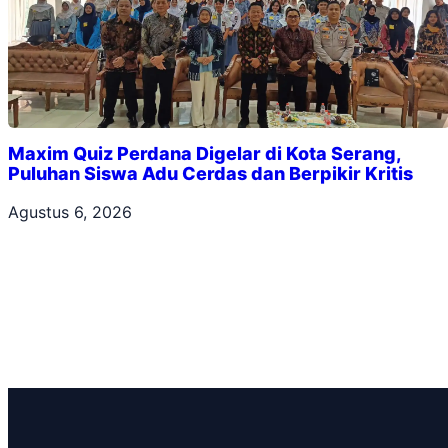
Maxim Quiz Perdana Digelar di Kota Serang,
Puluhan Siswa Adu Cerdas dan Berpikir Kritis
Agustus 6, 2026