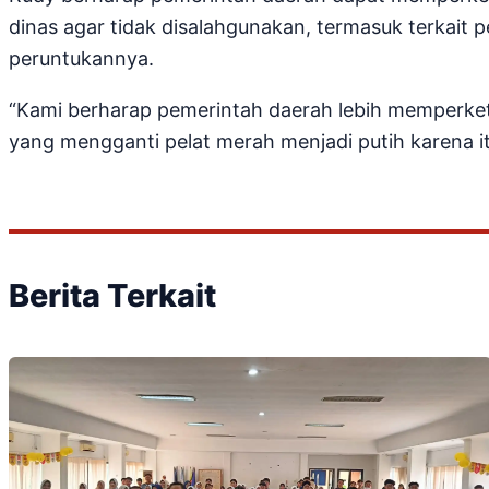
dinas agar tidak disalahgunakan, termasuk terkait 
peruntukannya.
“Kami berharap pemerintah daerah lebih memperket
yang mengganti pelat merah menjadi putih karena it
Berita Terkait