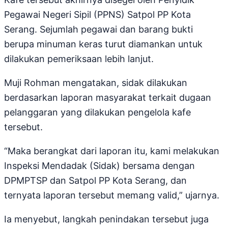
Pegawai Negeri Sipil (PPNS) Satpol PP Kota
Serang. Sejumlah pegawai dan barang bukti
berupa minuman keras turut diamankan untuk
dilakukan pemeriksaan lebih lanjut.
Muji Rohman mengatakan, sidak dilakukan
berdasarkan laporan masyarakat terkait dugaan
pelanggaran yang dilakukan pengelola kafe
tersebut.
“Maka berangkat dari laporan itu, kami melakukan
Inspeksi Mendadak (Sidak) bersama dengan
DPMPTSP dan Satpol PP Kota Serang, dan
ternyata laporan tersebut memang valid,” ujarnya.
Ia menyebut, langkah penindakan tersebut juga