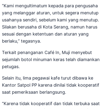
“Kami mengultimatum kepada para pengusaha
yang melanggar aturan, untuk segera menutup
usahanya sendiri, sebelum kami yang menutup.
Silakan berusaha di Kota Serang, namun harus
sesuai dengan ketentuan dan aturan yang
berlaku,” tegasnya.
Terkait penanganan Café In, Muji menyebut
sejumlah botol minuman keras telah diamankan
petugas.
Selain itu, lima pegawai kafe turut dibawa ke
Kantor Satpol PP karena dinilai tidak kooperatif
saat pemeriksaan berlangsung.
“Karena tidak kooperatif dan tidak terbuka saat