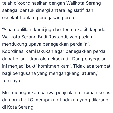
telah dikoordinasikan dengan Walikota Serang
sebagai bentuk sinergi antara legislatif dan
eksekutif dalam penegakan perda.
“Alhamdulillah, kami juga berterima kasih kepada
Walikota Serang Budi Rustandi, yang telah
mendukung upaya penegakkan perda ini.
Koordinasi kami lakukan agar penegakkan perda
dapat dilanjutkan oleh eksekutif. Dan penyegelan
ini menjadi bukti komitmen kami. Tidak ada tempat
bagi pengusaha yang mengangkangi aturan,”
tuturnya.
Muji menegaskan bahwa penjualan minuman keras
dan praktik LC merupakan tindakan yang dilarang
di Kota Serang.