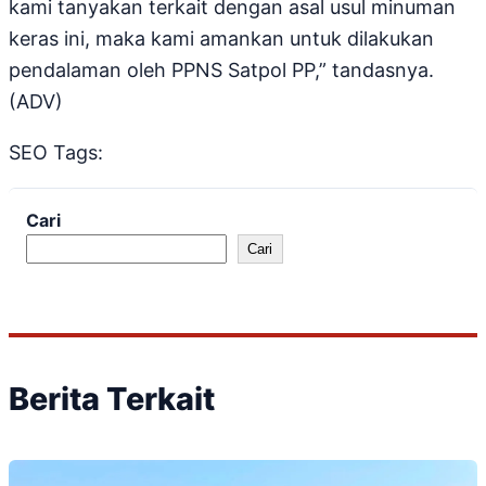
kami tanyakan terkait dengan asal usul minuman
keras ini, maka kami amankan untuk dilakukan
pendalaman oleh PPNS Satpol PP,” tandasnya.
(ADV)
SEO Tags:
Cari
Cari
Berita Terkait