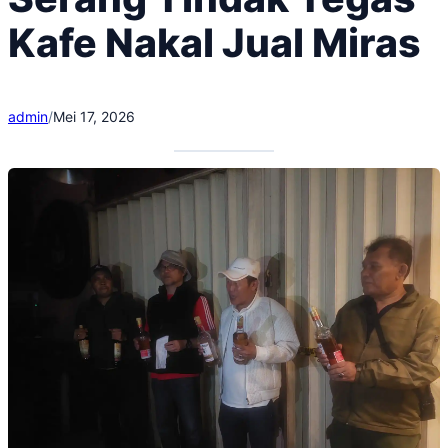
Kafe Nakal Jual Miras
admin
/
Mei 17, 2026