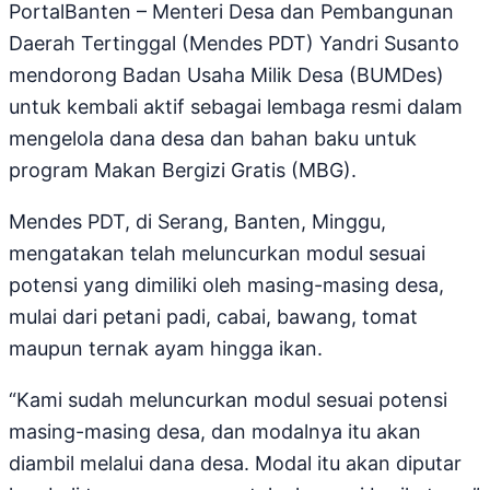
PortalBanten – Menteri Desa dan Pembangunan
Daerah Tertinggal (Mendes PDT) Yandri Susanto
mendorong Badan Usaha Milik Desa (BUMDes)
untuk kembali aktif sebagai lembaga resmi dalam
mengelola dana desa dan bahan baku untuk
program Makan Bergizi Gratis (MBG).
Mendes PDT, di Serang, Banten, Minggu,
mengatakan telah meluncurkan modul sesuai
potensi yang dimiliki oleh masing-masing desa,
mulai dari petani padi, cabai, bawang, tomat
maupun ternak ayam hingga ikan.
“Kami sudah meluncurkan modul sesuai potensi
masing-masing desa, dan modalnya itu akan
diambil melalui dana desa. Modal itu akan diputar