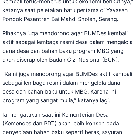
kembali terus-menerus untuk ekonomi berikutnya,”
katanya saat peletakan batu pertama di Yayasan
Pondok Pesantren Bai Mahdi Sholeh, Serang.
Pihaknya juga mendorong agar BUMDes kembali
aktif sebagai lembaga resmi desa dalam mengelola
dana desa dan bahan baku program MBG yang
akan diserap oleh Badan Gizi Nasional (BGN).
“Kami juga mendorong agar BUMDes aktif kembali
sebagai lembaga resmi dalam mengelola dana
desa dan bahan baku untuk MBG. Karena ini
program yang sangat mulia,” katanya lagi.
Ia mengatakan saat ini Kementerian Desa
(Kemendes dan PDT) akan lebih konsen pada
penyediaan bahan baku seperti beras, sayuran,