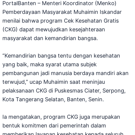
PortalBanten – Menteri Koordinator (Menko)
Pemberdayaan Masyarakat Muhaimin Iskandar
menilai bahwa program Cek Kesehatan Gratis
(CKG) dapat mewujudkan kesejahteraan
masyarakat dan kemandirian bangsa.
“Kemandirian bangsa tentu dengan kesehatan
yang baik, maka syarat utama subjek
pembangunan jadi manusia berdaya mandiri akan
terwujud,” ucap Muhaimin saat meninjau
pelaksanaan CKG di Puskesmas Ciater, Serpong,
Kota Tangerang Selatan, Banten, Senin.
Ia mengatakan, program CKG juga merupakan
bentuk komitmen dari pemerintah dalam
memberikan layanan kesehatan kepada seluruh