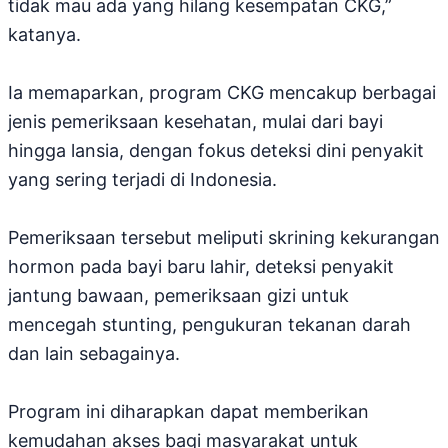
tidak mau ada yang hilang kesempatan CKG,”
katanya.
Ia memaparkan, program CKG mencakup berbagai
jenis pemeriksaan kesehatan, mulai dari bayi
hingga lansia, dengan fokus deteksi dini penyakit
yang sering terjadi di Indonesia.
Pemeriksaan tersebut meliputi skrining kekurangan
hormon pada bayi baru lahir, deteksi penyakit
jantung bawaan, pemeriksaan gizi untuk
mencegah stunting, pengukuran tekanan darah
dan lain sebagainya.
Program ini diharapkan dapat memberikan
kemudahan akses bagi masyarakat untuk