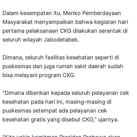
Dalam kesempatan itu, Menko Pemberdayaan
Masyarakat menyampaikan bahwa kegiatan hari
pertama pelaksanaan CKG dilakukan serentak di
seluruh wilayah Jabodetabek.
Dimana, seluruh fasilitas kesehatan seperti di
puskesmas dan juga rumah sakit daerah sudah
bisa melayani program CKG.
“Dimana diberikan kepada seluruh pelayanan cek
kesehatan pada hari ini, masing-masing di
puskesmas setempat ada pelayanan cek
kesehatan gratis yang disebut CKG,” ujarnya.