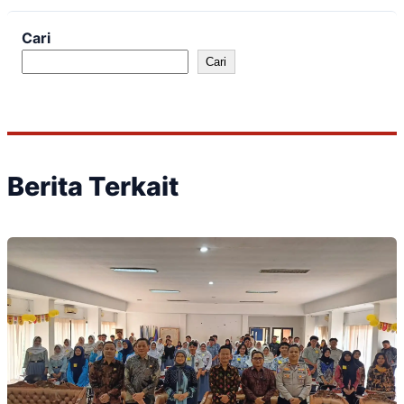
Cari
Cari
Berita Terkait