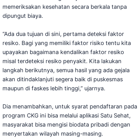
memeriksakan kesehatan secara berkala tanpa
dipungut biaya.
“Ada dua tujuan di sini, pertama deteksi faktor
resiko. Bagi yang memiliki faktor risiko tentu kita
upayakan bagaimana kendalikan faktor resiko
misal terdeteksi resiko penyakit. Kita lakukan
langkah berikutnya, semua hasil yang ada gejala
akan ditindaklanjuti segera baik di puskesmas
maupun di faskes lebih tinggi,” ujarnya.
Dia menambahkan, untuk syarat pendaftaran pada
program CKG ini bisa melalui aplikasi Satu Sehat,
masyarakat bisa mengisi biodata pribadi dengan
menyertakan wilayah masing-masing.