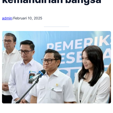
admin
/
Februari 10, 2025