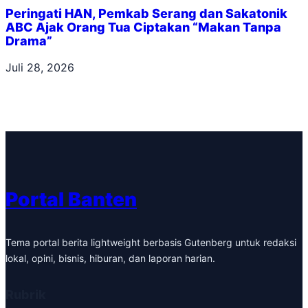
Peringati HAN, Pemkab Serang dan Sakatonik
ABC Ajak Orang Tua Ciptakan “Makan Tanpa
Drama”
Juli 28, 2026
Portal Banten
Tema portal berita lightweight berbasis Gutenberg untuk redaksi
lokal, opini, bisnis, hiburan, dan laporan harian.
Rubrik