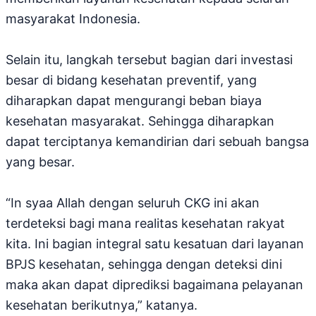
masyarakat Indonesia.
Selain itu, langkah tersebut bagian dari investasi
besar di bidang kesehatan preventif, yang
diharapkan dapat mengurangi beban biaya
kesehatan masyarakat. Sehingga diharapkan
dapat terciptanya kemandirian dari sebuah bangsa
yang besar.
“In syaa Allah dengan seluruh CKG ini akan
terdeteksi bagi mana realitas kesehatan rakyat
kita. Ini bagian integral satu kesatuan dari layanan
BPJS kesehatan, sehingga dengan deteksi dini
maka akan dapat diprediksi bagaimana pelayanan
kesehatan berikutnya,” katanya.