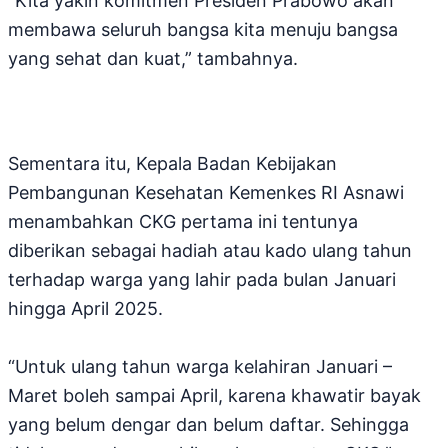
“Kita yakin komitmen Presiden Prabowo akan
membawa seluruh bangsa kita menuju bangsa
yang sehat dan kuat,” tambahnya.
Sementara itu, Kepala Badan Kebijakan
Pembangunan Kesehatan Kemenkes RI Asnawi
menambahkan CKG pertama ini tentunya
diberikan sebagai hadiah atau kado ulang tahun
terhadap warga yang lahir pada bulan Januari
hingga April 2025.
“Untuk ulang tahun warga kelahiran Januari –
Maret boleh sampai April, karena khawatir bayak
yang belum dengar dan belum daftar. Sehingga