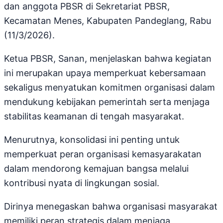
dan anggota PBSR di Sekretariat PBSR,
Kecamatan Menes, Kabupaten Pandeglang, Rabu
(11/3/2026).
Ketua PBSR, Sanan, menjelaskan bahwa kegiatan
ini merupakan upaya memperkuat kebersamaan
sekaligus menyatukan komitmen organisasi dalam
mendukung kebijakan pemerintah serta menjaga
stabilitas keamanan di tengah masyarakat.
Menurutnya, konsolidasi ini penting untuk
memperkuat peran organisasi kemasyarakatan
dalam mendorong kemajuan bangsa melalui
kontribusi nyata di lingkungan sosial.
Dirinya menegaskan bahwa organisasi masyarakat
memiliki peran strategis dalam menjaga