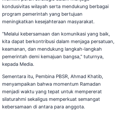
kondusivitas wilayah serta mendukung berbagai
program pemerintah yang bertujuan
meningkatkan kesejahteraan masyarakat.
“Melalui kebersamaan dan komunikasi yang baik,
kita dapat berkontribusi dalam menjaga persatuan,
keamanan, dan mendukung langkah-langkah
pemerintah demi kemajuan bangsa,” tuturnya,
kepada Media.
Sementara itu, Pembina PBSR, Ahmad Khatib,
menyampaikan bahwa momentum Ramadan
menjadi waktu yang tepat untuk mempererat
silaturahmi sekaligus memperkuat semangat
kebersamaan di antara para anggota.