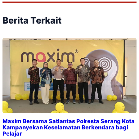
Berita Terkait
Maxim Bersama Satlantas Polresta Serang Kota
Kampanyekan Keselamatan Berkendara bagi
Pelajar