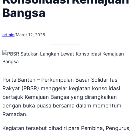
Bangsa
admin
/
Maret 12, 2026
PortalBanten – Perkumpulan Basar Solidaritas
Rakyat (PBSR) menggelar kegiatan konsolidasi
bertajuk Kemajuan Bangsa yang dirangkaikan
dengan buka puasa bersama dalam momentum
Ramadan.
Kegiatan tersebut dihadiri para Pembina, Pengurus,