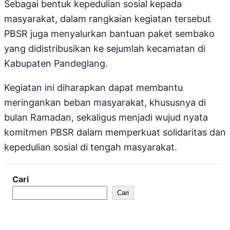
Sebagai bentuk kepedulian sosial kepada
masyarakat, dalam rangkaian kegiatan tersebut
PBSR juga menyalurkan bantuan paket sembako
yang didistribusikan ke sejumlah kecamatan di
Kabupaten Pandeglang.
Kegiatan ini diharapkan dapat membantu
meringankan beban masyarakat, khususnya di
bulan Ramadan, sekaligus menjadi wujud nyata
komitmen PBSR dalam memperkuat solidaritas dan
kepedulian sosial di tengah masyarakat.
Cari
Cari