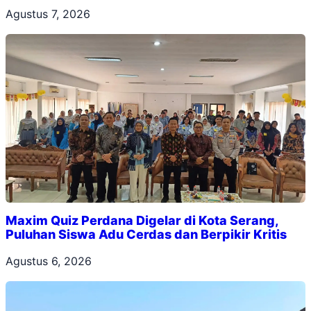
Agustus 7, 2026
Maxim Quiz Perdana Digelar di Kota Serang,
Puluhan Siswa Adu Cerdas dan Berpikir Kritis
Agustus 6, 2026