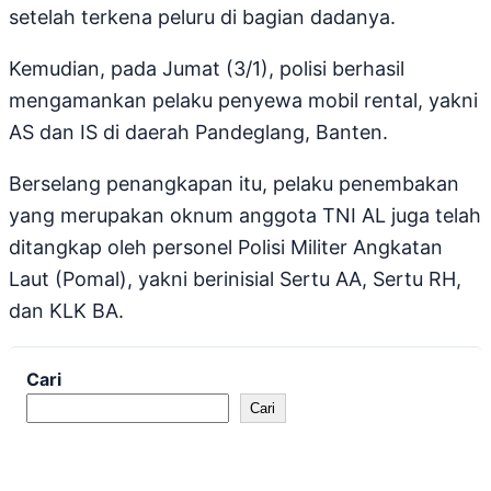
setelah terkena peluru di bagian dadanya.
Kemudian, pada Jumat (3/1), polisi berhasil
mengamankan pelaku penyewa mobil rental, yakni
AS dan IS di daerah Pandeglang, Banten.
Berselang penangkapan itu, pelaku penembakan
yang merupakan oknum anggota TNI AL juga telah
ditangkap oleh personel Polisi Militer Angkatan
Laut (Pomal), yakni berinisial Sertu AA, Sertu RH,
dan KLK BA.
Cari
Cari