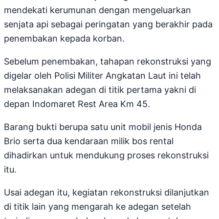
mendekati kerumunan dengan mengeluarkan
senjata api sebagai peringatan yang berakhir pada
penembakan kepada korban.
Sebelum penembakan, tahapan rekonstruksi yang
digelar oleh Polisi Militer Angkatan Laut ini telah
melaksanakan adegan di titik pertama yakni di
depan Indomaret Rest Area Km 45.
Barang bukti berupa satu unit mobil jenis Honda
Brio serta dua kendaraan milik bos rental
dihadirkan untuk mendukung proses rekonstruksi
itu.
Usai adegan itu, kegiatan rekonstruksi dilanjutkan
di titik lain yang mengarah ke adegan setelah