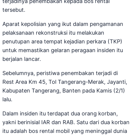
terjadinya penembakan kepada bos rental
tersebut.
Aparat kepolisian yang ikut dalam pengamanan
pelaksanaan rekonstruksi itu melakukan
penutupan area tempat kejadian perkara (TKP)
untuk memastikan gelaran peragaan insiden itu
berjalan lancar.
Sebelumnya, peristiwa penembakan terjadi di
Rest Area Km 45, Tol Tangerang-Merak, Jayanti,
Kabupaten Tangerang, Banten pada Kamis (2/1)
lalu.
Dalam insiden itu terdapat dua orang korban,
yakni berinisial IAR dan RAB. Satu dari dua korban
itu adalah bos rental mobil yang meninggal dunia