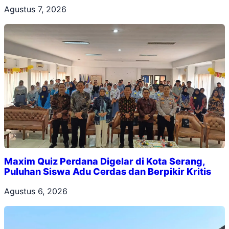
Agustus 7, 2026
Maxim Quiz Perdana Digelar di Kota Serang,
Puluhan Siswa Adu Cerdas dan Berpikir Kritis
Agustus 6, 2026