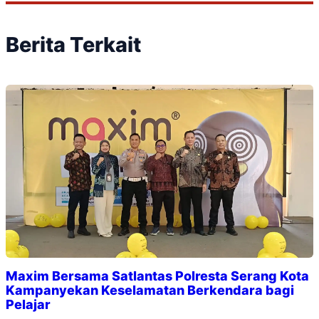
Berita Terkait
Maxim Bersama Satlantas Polresta Serang Kota
Kampanyekan Keselamatan Berkendara bagi
Pelajar