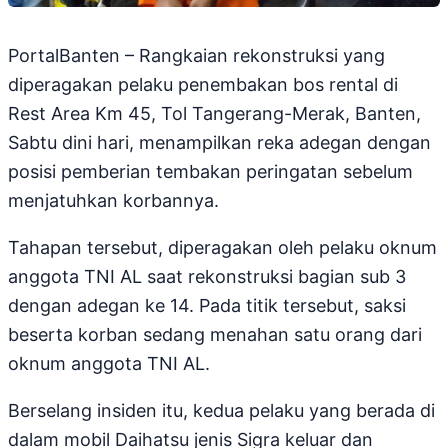
PortalBanten – Rangkaian rekonstruksi yang
diperagakan pelaku penembakan bos rental di
Rest Area Km 45, Tol Tangerang-Merak, Banten,
Sabtu dini hari, menampilkan reka adegan dengan
posisi pemberian tembakan peringatan sebelum
menjatuhkan korbannya.
Tahapan tersebut, diperagakan oleh pelaku oknum
anggota TNI AL saat rekonstruksi bagian sub 3
dengan adegan ke 14. Pada titik tersebut, saksi
beserta korban sedang menahan satu orang dari
oknum anggota TNI AL.
Berselang insiden itu, kedua pelaku yang berada di
dalam mobil Daihatsu jenis Sigra keluar dan