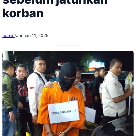
korban
admin
/
Januari 11, 2025