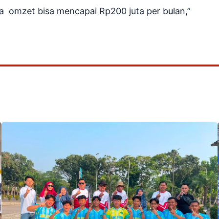
a omzet bisa mencapai Rp200 juta per bulan,”