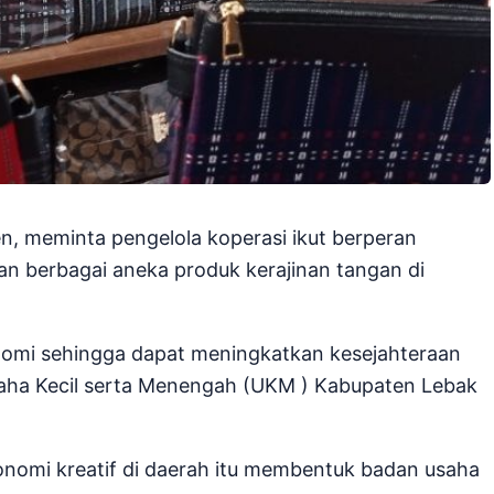
n, meminta pengelola koperasi ikut berperan
 berbagai aneka produk kerajinan tangan di
onomi sehingga dapat meningkatkan kesejahteraan
Usaha Kecil serta Menengah (UKM ) Kabupaten Lebak
nomi kreatif di daerah itu membentuk badan usaha