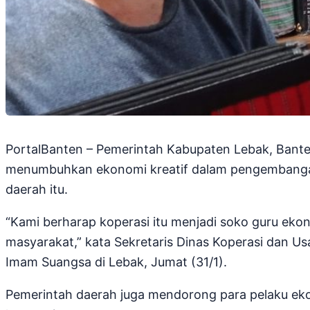
PortalBanten – Pemerintah Kabupaten Lebak, Bante
menumbuhkan ekonomi kreatif dalam pengembangan
daerah itu.
“Kami berharap koperasi itu menjadi soko guru ek
masyarakat,” kata Sekretaris Dinas Koperasi dan 
Imam Suangsa di Lebak, Jumat (31/1).
Pemerintah daerah juga mendorong para pelaku eko