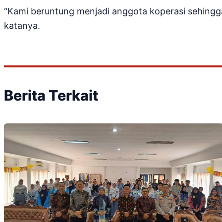
“Kami beruntung menjadi anggota koperasi sehingg
katanya.
Berita Terkait