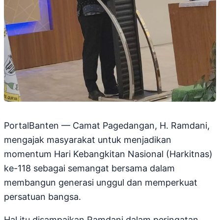
PortalBanten — Camat Pagedangan, H. Ramdani,
mengajak masyarakat untuk menjadikan
momentum Hari Kebangkitan Nasional (Harkitnas)
ke-118 sebagai semangat bersama dalam
membangun generasi unggul dan memperkuat
persatuan bangsa.
Hal itu disampaikan Ramdani dalam peringatan