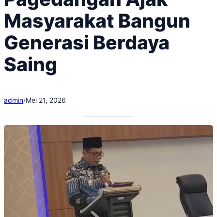
Masyarakat Bangun
Generasi Berdaya
Saing
admin
/
Mei 21, 2026