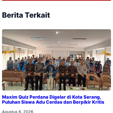
Berita Terkait
Maxim Quiz Perdana Digelar di Kota Serang,
Puluhan Siswa Adu Cerdas dan Berpikir Kritis
Agustus 6, 2026