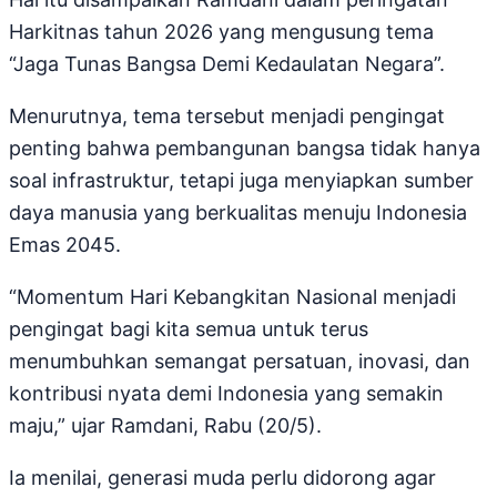
Harkitnas tahun 2026 yang mengusung tema
“Jaga Tunas Bangsa Demi Kedaulatan Negara”.
Menurutnya, tema tersebut menjadi pengingat
penting bahwa pembangunan bangsa tidak hanya
soal infrastruktur, tetapi juga menyiapkan sumber
daya manusia yang berkualitas menuju Indonesia
Emas 2045.
“Momentum Hari Kebangkitan Nasional menjadi
pengingat bagi kita semua untuk terus
menumbuhkan semangat persatuan, inovasi, dan
kontribusi nyata demi Indonesia yang semakin
maju,” ujar Ramdani, Rabu (20/5).
Ia menilai, generasi muda perlu didorong agar