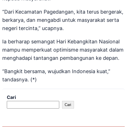
“Dari Kecamatan Pagedangan, kita terus bergerak,
berkarya, dan mengabdi untuk masyarakat serta
negeri tercinta,” ucapnya.
Ia berharap semangat Hari Kebangkitan Nasional
mampu memperkuat optimisme masyarakat dalam
menghadapi tantangan pembangunan ke depan.
“Bangkit bersama, wujudkan Indonesia kuat,”
tandasnya. (*)
Cari
Cari