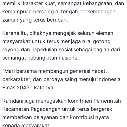
memiliki karakter kuat, semangat kebangsaan, dan
kemampuan bersaing di tengah perkembangan
zaman yang terus berubah.
Karena itu, pihaknya mengajak seluruh elemen
masyarakat untuk terus menjaga nilai gotong
royong dan kepedulian sosial sebagai bagian dari
semangat kebangkitan nasional.
“Mari bersama membangun generasi hebat,
berkarakter, dan berdaya saing menuju Indonesia
Emas 2045,” katanya.
Ramdani juga menegaskan komitmen Pemerintah
Kecamatan Pagedangan untuk terus bergerak
memberikan pelayanan dan kontribusi nyata
kepada masyarakat.