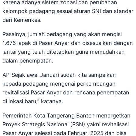
karena adanya sistem zonasi dan perubahan
kelompok pedagang sesuai aturan SNI dan standar
dari Kemenkes.
Pasalnya, jumlah pedagang yang akan mengisi
1.676 lapak di Pasar Anyar dan disesuaikan dengan
lantai yang telah ditetapkan guna memudahkan
dalam penempatan.
AP”Sejak awal Januari sudah kita sampaikan
kepada pedagang mengenai perkembangan
revitalisasi Pasar Anyar dan rencana penempatan
di lokasi baru,” katanya.
Pemerintah Kota Tangerang Banten menargetkan
Proyek Strategis Nasional (PSN) yakni revitalisasi
Pasar Anyar selesai pada Februari 2025 dan bisa