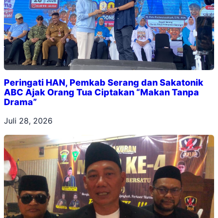
Peringati HAN, Pemkab Serang dan Sakatonik
ABC Ajak Orang Tua Ciptakan “Makan Tanpa
Drama”
Juli 28, 2026