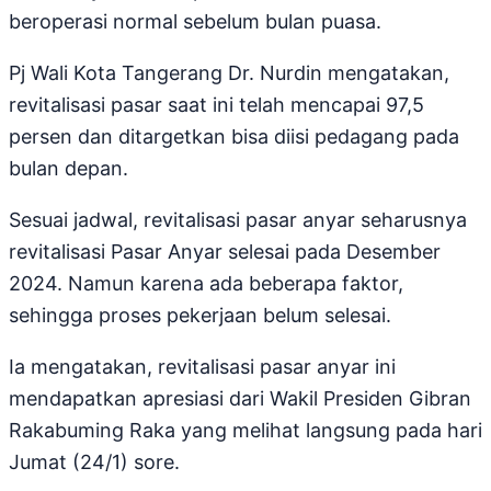
beroperasi normal sebelum bulan puasa.
Pj Wali Kota Tangerang Dr. Nurdin mengatakan,
revitalisasi pasar saat ini telah mencapai 97,5
persen dan ditargetkan bisa diisi pedagang pada
bulan depan.
Sesuai jadwal, revitalisasi pasar anyar seharusnya
revitalisasi Pasar Anyar selesai pada Desember
2024. Namun karena ada beberapa faktor,
sehingga proses pekerjaan belum selesai.
Ia mengatakan, revitalisasi pasar anyar ini
mendapatkan apresiasi dari Wakil Presiden Gibran
Rakabuming Raka yang melihat langsung pada hari
Jumat (24/1) sore.