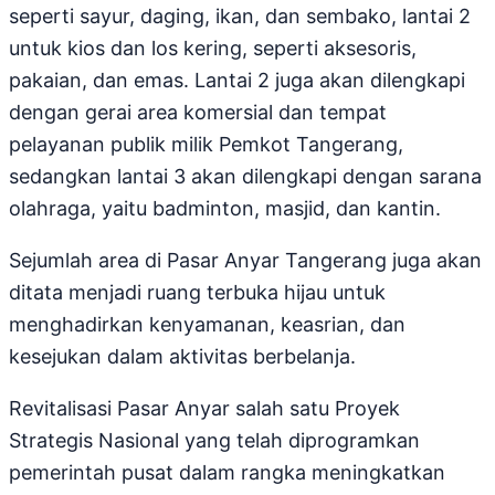
seperti sayur, daging, ikan, dan sembako, lantai 2
untuk kios dan los kering, seperti aksesoris,
pakaian, dan emas. Lantai 2 juga akan dilengkapi
dengan gerai area komersial dan tempat
pelayanan publik milik Pemkot Tangerang,
sedangkan lantai 3 akan dilengkapi dengan sarana
olahraga, yaitu badminton, masjid, dan kantin.
Sejumlah area di Pasar Anyar Tangerang juga akan
ditata menjadi ruang terbuka hijau untuk
menghadirkan kenyamanan, keasrian, dan
kesejukan dalam aktivitas berbelanja.
Revitalisasi Pasar Anyar salah satu Proyek
Strategis Nasional yang telah diprogramkan
pemerintah pusat dalam rangka meningkatkan