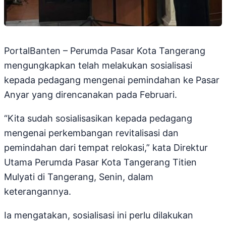
PortalBanten – Perumda Pasar Kota Tangerang
mengungkapkan telah melakukan sosialisasi
kepada pedagang mengenai pemindahan ke Pasar
Anyar yang direncanakan pada Februari.
“Kita sudah sosialisasikan kepada pedagang
mengenai perkembangan revitalisasi dan
pemindahan dari tempat relokasi,” kata Direktur
Utama Perumda Pasar Kota Tangerang Titien
Mulyati di Tangerang, Senin, dalam
keterangannya.
Ia mengatakan, sosialisasi ini perlu dilakukan