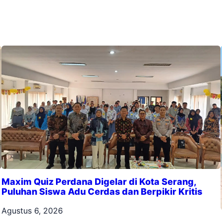
Maxim Quiz Perdana Digelar di Kota Serang,
Puluhan Siswa Adu Cerdas dan Berpikir Kritis
Agustus 6, 2026