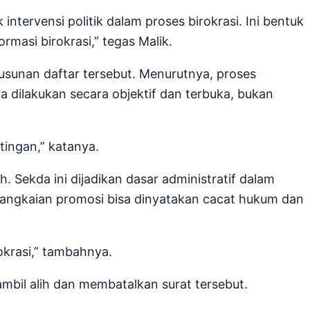
ntervensi politik dalam proses birokrasi. Ini bentuk
rmasi birokrasi,” tegas Malik.
yusunan daftar tersebut. Menurutnya, proses
 dilakukan secara objektif dan terbuka, bukan
tingan,” katanya.
. Sekda ini dijadikan dasar administratif dalam
angkaian promosi bisa dinyatakan cacat hukum dan
rokrasi,” tambahnya.
bil alih dan membatalkan surat tersebut.