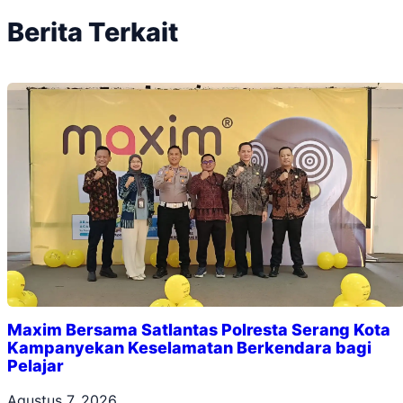
Berita Terkait
Maxim Bersama Satlantas Polresta Serang Kota
Kampanyekan Keselamatan Berkendara bagi
Pelajar
Agustus 7, 2026