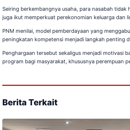
Seiring berkembangnya usaha, para nasabah tidak
juga ikut memperkuat perekonomian keluarga dan l
PNM menilai, model pemberdayaan yang menggabu
peningkatan kompetensi menjadi langkah penting d
Penghargaan tersebut sekaligus menjadi motivasi 
program bagi masyarakat, khususnya perempuan pela
Berita Terkait