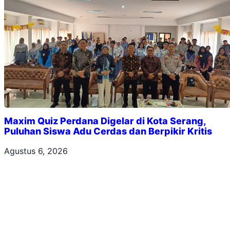
Maxim Quiz Perdana Digelar di Kota Serang,
Puluhan Siswa Adu Cerdas dan Berpikir Kritis
Agustus 6, 2026