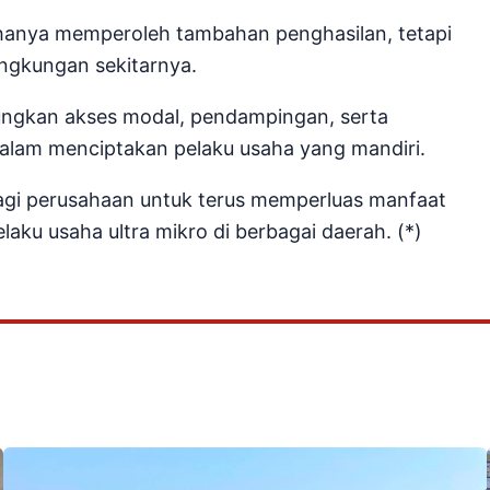
 hanya memperoleh tambahan penghasilan, tetapi
ingkungan sekitarnya.
ngkan akses modal, pendampingan, serta
alam menciptakan pelaku usaha yang mandiri.
bagi perusahaan untuk terus memperluas manfaat
ku usaha ultra mikro di berbagai daerah. (*)