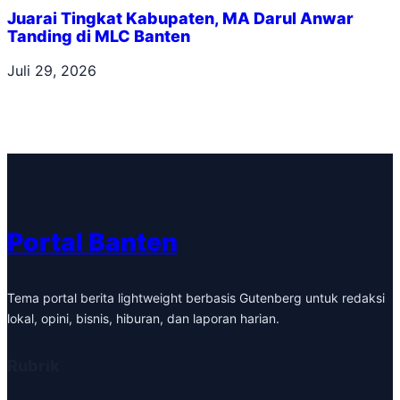
Juarai Tingkat Kabupaten, MA Darul Anwar
Tanding di MLC Banten
Juli 29, 2026
Portal Banten
Tema portal berita lightweight berbasis Gutenberg untuk redaksi
lokal, opini, bisnis, hiburan, dan laporan harian.
Rubrik