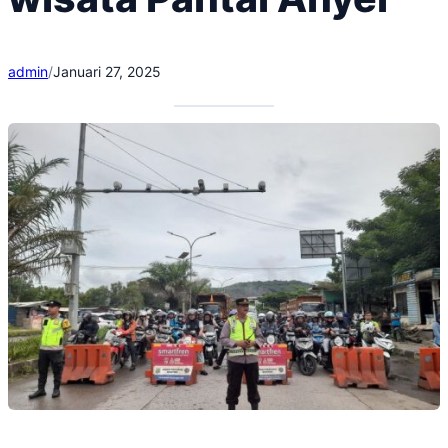
admin
/
Januari 27, 2025