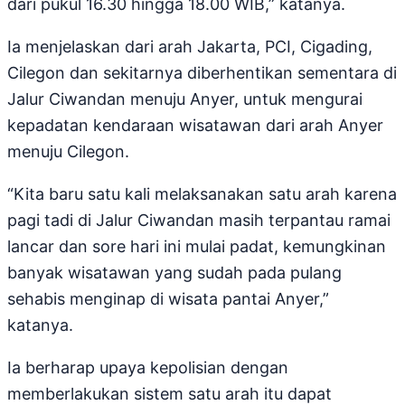
dari pukul 16.30 hingga 18.00 WIB,” katanya.
Ia menjelaskan dari arah Jakarta, PCI, Cigading,
Cilegon dan sekitarnya diberhentikan sementara di
Jalur Ciwandan menuju Anyer, untuk mengurai
kepadatan kendaraan wisatawan dari arah Anyer
menuju Cilegon.
“Kita baru satu kali melaksanakan satu arah karena
pagi tadi di Jalur Ciwandan masih terpantau ramai
lancar dan sore hari ini mulai padat, kemungkinan
banyak wisatawan yang sudah pada pulang
sehabis menginap di wisata pantai Anyer,”
katanya.
Ia berharap upaya kepolisian dengan
memberlakukan sistem satu arah itu dapat