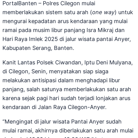
PortalBanten – Polres Cilegon mulai
memberlakukan sistem satu arah (
one way
) untuk
mengurai kepadatan arus kendaraan yang mulai
ramai pada musim libur panjang Isra Mikraj dan
Hari Raya Imlek 2025 di jalur wisata pantai Anyer,
Kabupaten Serang, Banten.
Kanit Lantas Polsek Ciwandan, Iptu Deni Mulyana,
di Cilegon, Senin, menyatakan siap siaga
melakukan antisipasi dalam menghadapi libur
panjang, salah satunya memberlakukan satu arah
karena sejak pagi hari sudah terjadi lonjakan arus
kendaraan di Jalan Raya Cilegon-Anyer.
“Mengingat di jalur wisata Pantai Anyer sudah
mulai ramai, akhirnya diberlakukan satu arah mulai