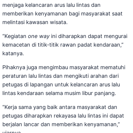
menjaga kelancaran arus lalu lintas dan
memberikan kenyamanan bagi masyarakat saat
melintasi kawasan wisata.
“Kegiatan
one way
ini diharapkan dapat mengurai
kemacetan di titik-titik rawan padat kendaraan,”
katanya.
Pihaknya juga mengimbau masyarakat mematuhi
peraturan lalu lintas dan mengikuti arahan dari
petugas di lapangan untuk kelancaran arus lalu
lintas kendaraan selama musim libur panjang.
“Kerja sama yang baik antara masyarakat dan
petugas diharapkan rekayasa lalu lintas ini dapat
berjalan lancar dan memberikan kenyamanan,”
ujarnya.