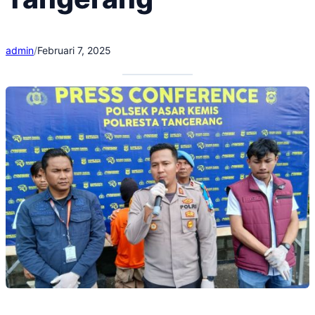
admin
/
Februari 7, 2025