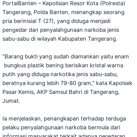
PortalBanten – Kepolisian Resor Kota (Polresta)
Tangerang, Polda Banten, menangkap seorang
pria berinisial T (27), yang diduga menjadi
pengedar dan penyalahgunaan narkoba jenis
sabu-sabu di wilayah Kabupaten Tangerang.
“Barang bukti yang sudah diamankan yaitu enam
bungkus plastik bening berisikan kristal warna
putih yang diduga narkotika jenis sabu-sabu,
beratnya kurang lebih 79-80 gram,” kata Kapolsek
Pasar Kemis, AKP Samsul Bahri di Tangerang,
Jumat.
Ia menjelaskan, penangkapan terhadap terduga
pelaku penyalahgunaan narkoba bermula dari
informasi masyarakat terkait adanya peredaran