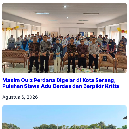
Maxim Quiz Perdana Digelar di Kota Serang,
Puluhan Siswa Adu Cerdas dan Berpikir Kritis
Agustus 6, 2026