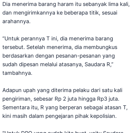
Dia menerima barang haram itu sebanyak lima kali,
dan mengirimkannya ke beberapa titik, sesuai
arahannya.
“Untuk perannya T ini, dia menerima barang
tersebut. Setelah menerima, dia membungkus
berdasarkan dengan pesanan-pesanan yang
sudah dipesan melalui atasanya, Saudara R,”
tambahnya.
Adapun upah yang diterima pelaku dari satu kali
pengiriman, sebesar Rp 2 juta hingga Rp3 juta.
Sementara itu, R yang berperan sebagai atasan T,
kini masih dalam pengejaran pihak kepolisian.