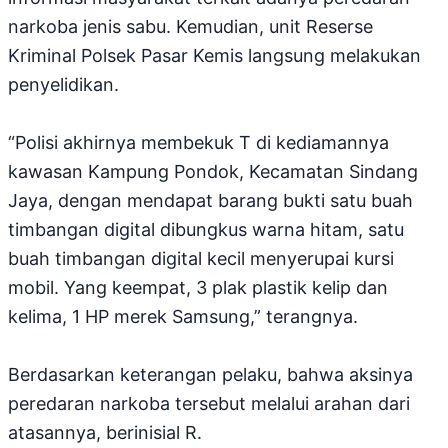
narkoba jenis sabu. Kemudian, unit Reserse
Kriminal Polsek Pasar Kemis langsung melakukan
penyelidikan.
“Polisi akhirnya membekuk T di kediamannya
kawasan Kampung Pondok, Kecamatan Sindang
Jaya, dengan mendapat barang bukti satu buah
timbangan digital dibungkus warna hitam, satu
buah timbangan digital kecil menyerupai kursi
mobil. Yang keempat, 3 plak plastik kelip dan
kelima, 1 HP merek Samsung,” terangnya.
Berdasarkan keterangan pelaku, bahwa aksinya
peredaran narkoba tersebut melalui arahan dari
atasannya, berinisial R.