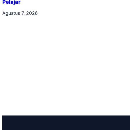
Pelajar
Agustus 7, 2026