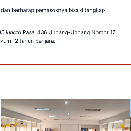
, dan berharap pemasoknya bisa ditangkap
435
juncto
Pasal 436 Undang-Undang Nomor 17
kum 12 tahun penjara.