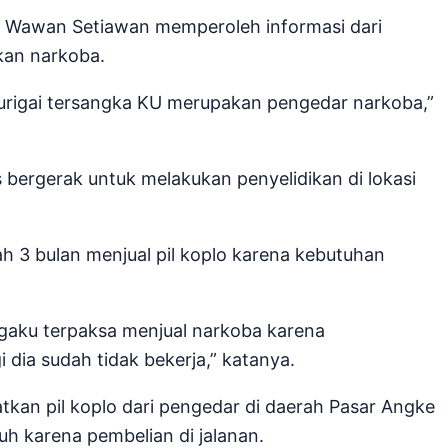
a Wawan Setiawan memperoleh informasi dari
an narkoba.
urigai tersangka KU merupakan pengedar narkoba,”
s bergerak untuk melakukan penyelidikan di lokasi
h 3 bulan menjual pil koplo karena kebutuhan
gaku terpaksa menjual narkoba karena
 dia sudah tidak bekerja,” katanya.
n pil koplo dari pengedar di daerah Pasar Angke
uh karena pembelian di jalanan.