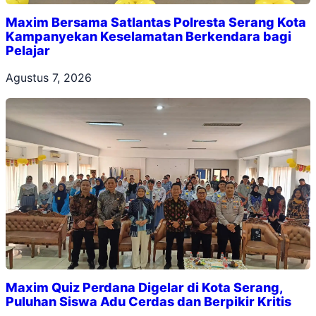
Maxim Bersama Satlantas Polresta Serang Kota
Kampanyekan Keselamatan Berkendara bagi
Pelajar
Agustus 7, 2026
Maxim Quiz Perdana Digelar di Kota Serang,
Puluhan Siswa Adu Cerdas dan Berpikir Kritis