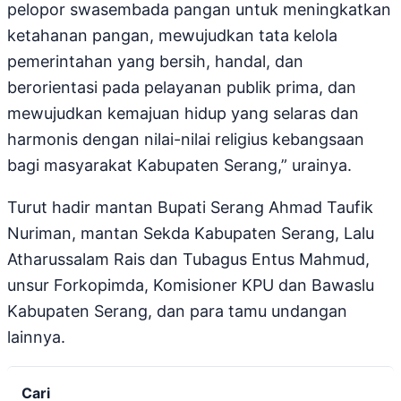
pelopor swasembada pangan untuk meningkatkan
ketahanan pangan, mewujudkan tata kelola
pemerintahan yang bersih, handal, dan
berorientasi pada pelayanan publik prima, dan
mewujudkan kemajuan hidup yang selaras dan
harmonis dengan nilai-nilai religius kebangsaan
bagi masyarakat Kabupaten Serang,” urainya.
Turut hadir mantan Bupati Serang Ahmad Taufik
Nuriman, mantan Sekda Kabupaten Serang, Lalu
Atharussalam Rais dan Tubagus Entus Mahmud,
unsur Forkopimda, Komisioner KPU dan Bawaslu
Kabupaten Serang, dan para tamu undangan
lainnya.
Cari