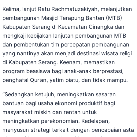
Kelima, lanjut Ratu Rachmatuzakiyah, melanjutkan
pembangunan Masjid Terapung Banten (MTB)
Kabupaten Serang di Kecamatan Cinangka dan
mengkaji kebijakan lanjutan pembangunan MTB
dan pembentukan tim percepatan pembangunan
yang nantinya akan menjadi destinasi wisata religi
di Kabupaten Serang. Keenam, memastikan
program beasiswa bagi anak-anak berprestasi,
penghafal Qur’an, yatim piatu, dan tidak mampu.
“Sedangkan ketujuh, meningkatkan sasaran
bantuan bagi usaha ekonomi produktif bagi
masyarakat miskin dan rentan untuk
meningkatkan perekonomian. Kedelapan,
menyusun strategi terkait dengan pencapaian asta