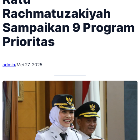
Rachmatuzakiyah
Sampaikan 9 Program
Prioritas
admin
/
Mei 27, 2025