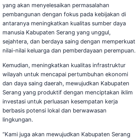
yang akan menyelesaikan permasalahan
pembangunan dengan fokus pada kebijakan di
antaranya meningkatkan kualitas sumber daya
manusia Kabupaten Serang yang unggul,
sejahtera, dan berdaya saing dengan memperkuat
nilai-nilai keluarga dan pemberdayaan perempuan.
Kemudian, meningkatkan kualitas infrastruktur
wilayah untuk mencapai pertumbuhan ekonomi
dan daya saing daerah, mewujudkan Kabupaten
Serang yang produktif dengan menciptakan iklim
investasi untuk perluasan kesempatan kerja
berbasis potensi lokal dan berwawasan
lingkungan.
“Kami juga akan mewujudkan Kabupaten Serang