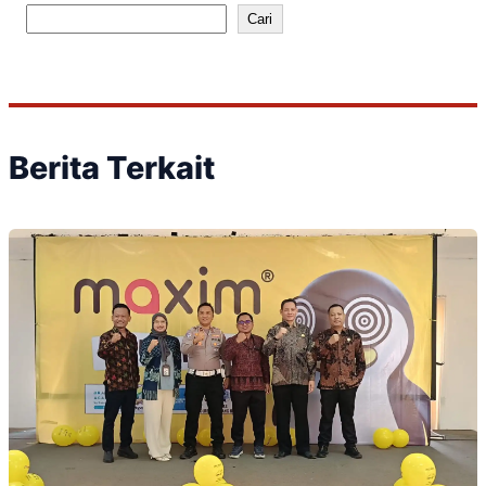
Cari
Berita Terkait