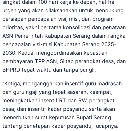
singkat dalam 100 hari kerja ke depan, hal-hal
urgen yang akan dilaksanakan untuk mendukung
persiapan pencapaian visi, misi, dan program
prioritas, yakni pertama konsolidasi dan penataan
ASN Pemerintah Kabupaten Serang dalam rangka
pencapaian visi-misi Kabupaten Serang 2025-
2030. Kedua, mengoordinasikan kepastian
pembayaran TPP ASN, Siltap perangkat desa, dan
BHPRD tepat waktu dan tanpa pungli.
“Ketiga, menganggarkan insentif guru madrasah
dan guru ngaji yang tepat sasaran, keempat,
meningkatkan insentif RT dan RW, perangkat
desa, dan insentif kader posyandu serta akan
menerbitkan surat keputusan Bupati Serang
tentang penetapan kader posyandu,” ucapnya.