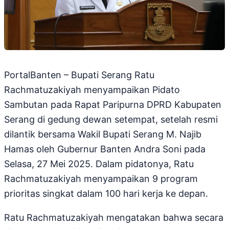
PortalBanten – Bupati Serang Ratu
Rachmatuzakiyah menyampaikan Pidato
Sambutan pada Rapat Paripurna DPRD Kabupaten
Serang di gedung dewan setempat, setelah resmi
dilantik bersama Wakil Bupati Serang M. Najib
Hamas oleh Gubernur Banten Andra Soni pada
Selasa, 27 Mei 2025. Dalam pidatonya, Ratu
Rachmatuzakiyah menyampaikan 9 program
prioritas singkat dalam 100 hari kerja ke depan.
Ratu Rachmatuzakiyah mengatakan bahwa secara