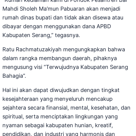
Mahdi Sholeh Ma’mun Pabuaran akan menjadi
rumah dinas bupati dan tidak akan disewa atau
dibayar dengan menggunakan dana APBD
Kabupaten Serang,” tegasnya.
Ratu Rachmatuzakiyah mengungkapkan bahwa
dalam rangka membangun daerah, pihaknya
mengusung visi “Terwujudnya Kabupaten Serang
Bahagia”.
Hal ini akan dapat diwujudkan dengan tingkat
kesejahteraan yang menyeluruh mencakup
sejahtera secara finansial, mental, kesehatan, dan
spiritual, serta menciptakan lingkungan yang
nyaman sebagai kabupaten hunian, kreatif,
pendidikan, dan industri yang harmonis dan