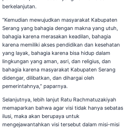
berkelanjutan.
“Kemudian mewujudkan masyarakat Kabupaten
Serang yang bahagia dengan makna yang utuh,
bahagia karena merasakan keadilan, bahagia
karena memiliki akses pendidikan dan kesehatan
yang layak, bahagia karena bisa hidup dalam
lingkungan yang aman, asri, dan religius, dan
bahagia karena masyarakat Kabupaten Serang
didengar, dilibatkan, dan dihargai oleh
pemerintahnya,” paparnya.
Selanjutnya, lebih lanjut Ratu Rachmatuzakiyah
memaparkan bahwa agar visi tidak hanya sebatas
ilusi, maka akan berupaya untuk
mengejawantahkan visi tersebut dalam misi-misi