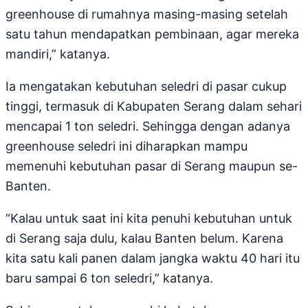
greenhouse di rumahnya masing-masing setelah
satu tahun mendapatkan pembinaan, agar mereka
mandiri,” katanya.
Ia mengatakan kebutuhan seledri di pasar cukup
tinggi, termasuk di Kabupaten Serang dalam sehari
mencapai 1 ton seledri. Sehingga dengan adanya
greenhouse seledri ini diharapkan mampu
memenuhi kebutuhan pasar di Serang maupun se-
Banten.
“Kalau untuk saat ini kita penuhi kebutuhan untuk
di Serang saja dulu, kalau Banten belum. Karena
kita satu kali panen dalam jangka waktu 40 hari itu
baru sampai 6 ton seledri,” katanya.