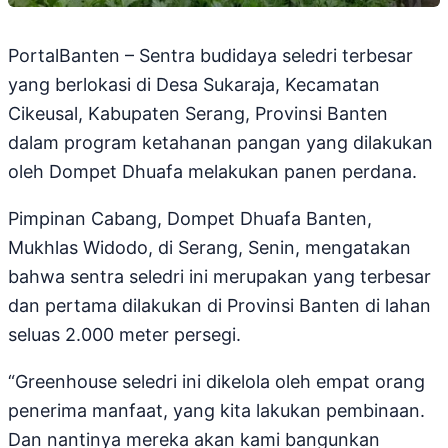
PortalBanten – Sentra budidaya seledri terbesar
yang berlokasi di Desa Sukaraja, Kecamatan
Cikeusal, Kabupaten Serang, Provinsi Banten
dalam program ketahanan pangan yang dilakukan
oleh Dompet Dhuafa melakukan panen perdana.
Pimpinan Cabang, Dompet Dhuafa Banten,
Mukhlas Widodo, di Serang, Senin, mengatakan
bahwa sentra seledri ini merupakan yang terbesar
dan pertama dilakukan di Provinsi Banten di lahan
seluas 2.000 meter persegi.
“Greenhouse seledri ini dikelola oleh empat orang
penerima manfaat, yang kita lakukan pembinaan.
Dan nantinya mereka akan kami bangunkan