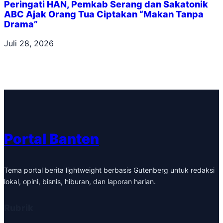
Peringati HAN, Pemkab Serang dan Sakatonik
ABC Ajak Orang Tua Ciptakan “Makan Tanpa
Drama”
Juli 28, 2026
Portal Banten
Tema portal berita lightweight berbasis Gutenberg untuk redaksi
lokal, opini, bisnis, hiburan, dan laporan harian.
Rubrik