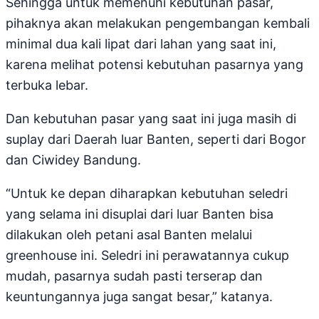
Sehingga untuk memenuhi kebutuhan pasar,
pihaknya akan melakukan pengembangan kembali
minimal dua kali lipat dari lahan yang saat ini,
karena melihat potensi kebutuhan pasarnya yang
terbuka lebar.
Dan kebutuhan pasar yang saat ini juga masih di
suplay dari Daerah luar Banten, seperti dari Bogor
dan Ciwidey Bandung.
“Untuk ke depan diharapkan kebutuhan seledri
yang selama ini disuplai dari luar Banten bisa
dilakukan oleh petani asal Banten melalui
greenhouse ini. Seledri ini perawatannya cukup
mudah, pasarnya sudah pasti terserap dan
keuntungannya juga sangat besar,” katanya.