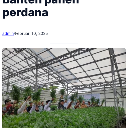
perdana
admin
/
Februari 10, 2025