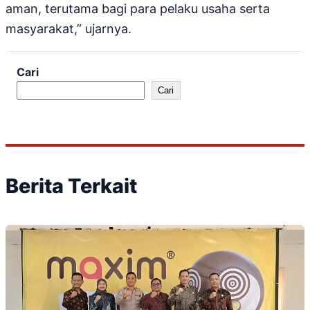
aman, terutama bagi para pelaku usaha serta
masyarakat,” ujarnya.
Cari
Cari
Berita Terkait