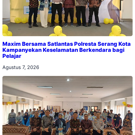
Maxim Bersama Satlantas Polresta Serang Kota
Kampanyekan Keselamatan Berkendara bagi
Pelajar
Agustus 7, 2026