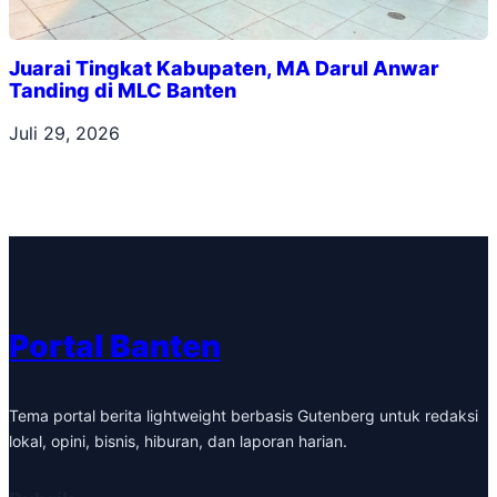
Juarai Tingkat Kabupaten, MA Darul Anwar
Tanding di MLC Banten
Juli 29, 2026
Portal Banten
Tema portal berita lightweight berbasis Gutenberg untuk redaksi
lokal, opini, bisnis, hiburan, dan laporan harian.