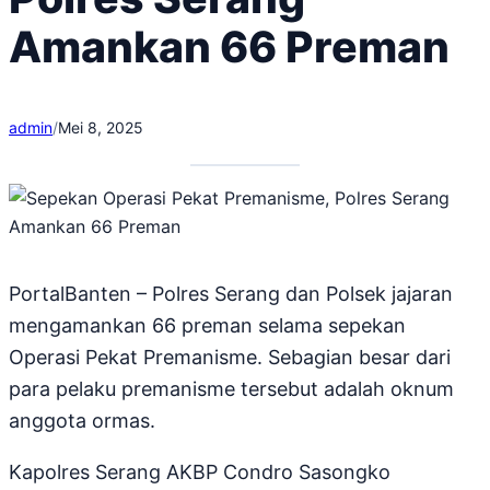
Amankan 66 Preman
admin
/
Mei 8, 2025
PortalBanten – Polres Serang dan Polsek jajaran
mengamankan 66 preman selama sepekan
Operasi Pekat Premanisme. Sebagian besar dari
para pelaku premanisme tersebut adalah oknum
anggota ormas.
Kapolres Serang AKBP Condro Sasongko