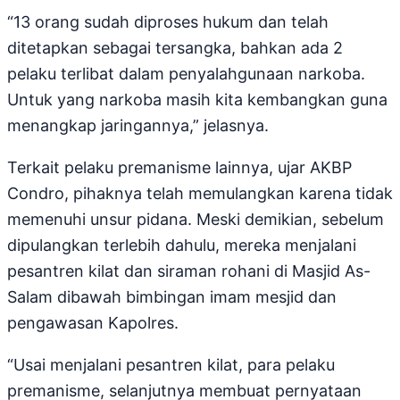
“13 orang sudah diproses hukum dan telah
ditetapkan sebagai tersangka, bahkan ada 2
pelaku terlibat dalam penyalahgunaan narkoba.
Untuk yang narkoba masih kita kembangkan guna
menangkap jaringannya,” jelasnya.
Terkait pelaku premanisme lainnya, ujar AKBP
Condro, pihaknya telah memulangkan karena tidak
memenuhi unsur pidana. Meski demikian, sebelum
dipulangkan terlebih dahulu, mereka menjalani
pesantren kilat dan siraman rohani di Masjid As-
Salam dibawah bimbingan imam mesjid dan
pengawasan Kapolres.
“Usai menjalani pesantren kilat, para pelaku
premanisme, selanjutnya membuat pernyataan