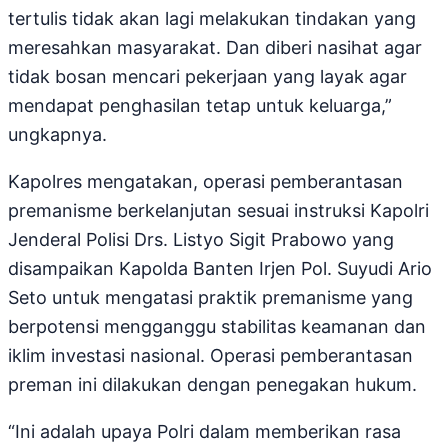
tertulis tidak akan lagi melakukan tindakan yang
meresahkan masyarakat. Dan diberi nasihat agar
tidak bosan mencari pekerjaan yang layak agar
mendapat penghasilan tetap untuk keluarga,”
ungkapnya.
Kapolres mengatakan, operasi pemberantasan
premanisme berkelanjutan sesuai instruksi Kapolri
Jenderal Polisi Drs. Listyo Sigit Prabowo yang
disampaikan Kapolda Banten Irjen Pol. Suyudi Ario
Seto untuk mengatasi praktik premanisme yang
berpotensi mengganggu stabilitas keamanan dan
iklim investasi nasional. Operasi pemberantasan
preman ini dilakukan dengan penegakan hukum.
“Ini adalah upaya Polri dalam memberikan rasa