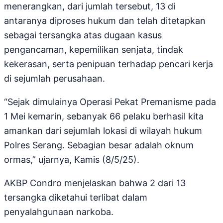
menerangkan, dari jumlah tersebut, 13 di
antaranya diproses hukum dan telah ditetapkan
sebagai tersangka atas dugaan kasus
pengancaman, kepemilikan senjata, tindak
kekerasan, serta penipuan terhadap pencari kerja
di sejumlah perusahaan.
“Sejak dimulainya Operasi Pekat Premanisme pada
1 Mei kemarin, sebanyak 66 pelaku berhasil kita
amankan dari sejumlah lokasi di wilayah hukum
Polres Serang. Sebagian besar adalah oknum
ormas,” ujarnya, Kamis (8/5/25).
AKBP Condro menjelaskan bahwa 2 dari 13
tersangka diketahui terlibat dalam
penyalahgunaan narkoba.