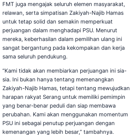
FMT juga mengajak seluruh elemen masyarakat,
relawan, serta simpatisan Zakiyah-Najib Hamas
untuk tetap solid dan semakin memperkuat
perjuangan dalam menghadapi PSU. Menurut
mereka, keberhasilan dalam pemilihan ulang ini
sangat bergantung pada kekompakan dan kerja
sama seluruh pendukung.
“Kami tidak akan membiarkan perjuangan ini sia-
sia. Ini bukan hanya tentang memenangkan
Zakiyah-Najib Hamas, tetapi tentang mewujudkan
harapan rakyat Serang untuk memiliki pemimpin
yang benar-benar peduli dan siap membawa
perubahan. Kami akan menggunakan momentum
PSU ini sebagai penutup perjuangan dengan
kemenangan yang lebih besar,” tambahnya.