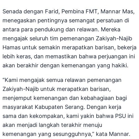
Senada dengan Farid, Pembina FMT, Mannar Mas,
menegaskan pentingnya semangat persatuan di
antara para pendukung dan relawan. Mereka
mengajak seluruh tim pemenangan Zakiyah-Najib
Hamas untuk semakin merapatkan barisan, bekerja
lebih keras, dan memastikan bahwa perjuangan ini
akan berakhir dengan kemenangan yang hakiki.
“Kami mengajak semua relawan pemenangan
Zakiyah-Najib untuk merapatkan barisan,
menjemput kemenangan dan kebahagiaan bagi
masyarakat Kabupaten Serang. Dengan kerja
sama dan kekompakan, kami yakin bahwa PSU ini
akan menjadi langkah terakhir menuju
kemenangan yang sesungguhnya,” kata Mannar.