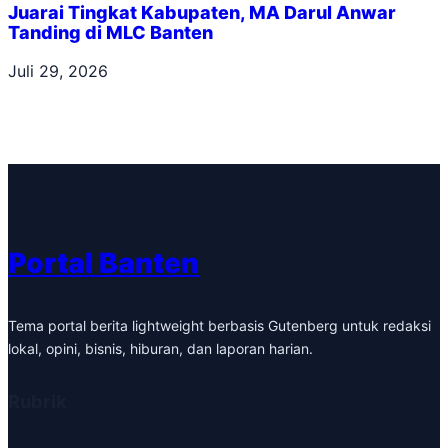
Juarai Tingkat Kabupaten, MA Darul Anwar
Tanding di MLC Banten
Juli 29, 2026
Portal Banten
Tema portal berita lightweight berbasis Gutenberg untuk redaksi
lokal, opini, bisnis, hiburan, dan laporan harian.
Rubrik