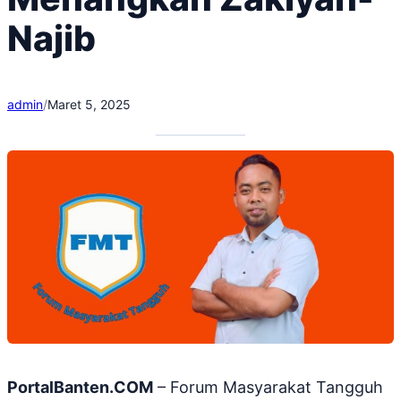
Najib
admin
/
Maret 5, 2025
PortalBanten.COM
– Forum Masyarakat Tangguh