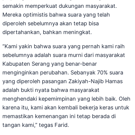
semakin memperkuat dukungan masyarakat.
Mereka optimistis bahwa suara yang telah
diperoleh sebelumnya akan tetap bisa
dipertahankan, bahkan meningkat.
“Kami yakin bahwa suara yang pernah kami raih
sebelumnya adalah suara murni dari masyarakat
Kabupaten Serang yang benar-benar
menginginkan perubahan. Sebanyak 70% suara
yang diperoleh pasangan Zakiyah-Najib Hamas
adalah bukti nyata bahwa masyarakat
menghendaki kepemimpinan yang lebih baik. Oleh
karena itu, kami akan kembali bekerja keras untuk
memastikan kemenangan ini tetap berada di
tangan kami,” tegas Farid.