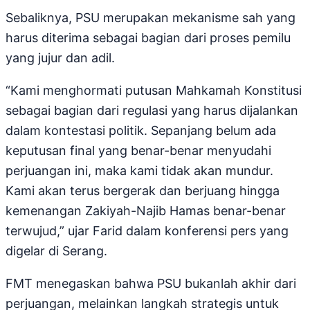
Sebaliknya, PSU merupakan mekanisme sah yang
harus diterima sebagai bagian dari proses pemilu
yang jujur dan adil.
“Kami menghormati putusan Mahkamah Konstitusi
sebagai bagian dari regulasi yang harus dijalankan
dalam kontestasi politik. Sepanjang belum ada
keputusan final yang benar-benar menyudahi
perjuangan ini, maka kami tidak akan mundur.
Kami akan terus bergerak dan berjuang hingga
kemenangan Zakiyah-Najib Hamas benar-benar
terwujud,” ujar Farid dalam konferensi pers yang
digelar di Serang.
FMT menegaskan bahwa PSU bukanlah akhir dari
perjuangan, melainkan langkah strategis untuk