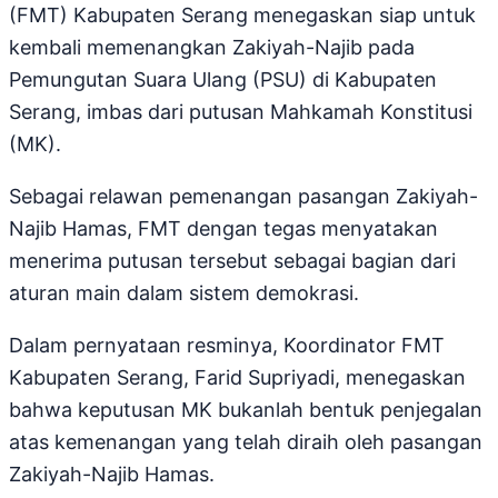
(FMT) Kabupaten Serang menegaskan siap untuk
kembali memenangkan Zakiyah-Najib pada
Pemungutan Suara Ulang (PSU) di Kabupaten
Serang, imbas dari putusan Mahkamah Konstitusi
(MK).
Sebagai relawan pemenangan pasangan Zakiyah-
Najib Hamas, FMT dengan tegas menyatakan
menerima putusan tersebut sebagai bagian dari
aturan main dalam sistem demokrasi.
Dalam pernyataan resminya, Koordinator FMT
Kabupaten Serang, Farid Supriyadi, menegaskan
bahwa keputusan MK bukanlah bentuk penjegalan
atas kemenangan yang telah diraih oleh pasangan
Zakiyah-Najib Hamas.