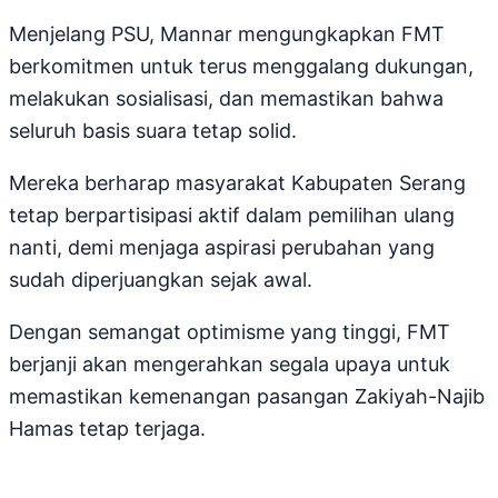
Menjelang PSU, Mannar mengungkapkan FMT
berkomitmen untuk terus menggalang dukungan,
melakukan sosialisasi, dan memastikan bahwa
seluruh basis suara tetap solid.
Mereka berharap masyarakat Kabupaten Serang
tetap berpartisipasi aktif dalam pemilihan ulang
nanti, demi menjaga aspirasi perubahan yang
sudah diperjuangkan sejak awal.
Dengan semangat optimisme yang tinggi, FMT
berjanji akan mengerahkan segala upaya untuk
memastikan kemenangan pasangan Zakiyah-Najib
Hamas tetap terjaga.