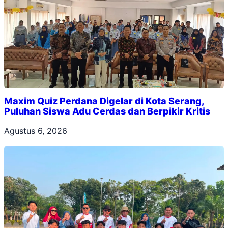
Maxim Quiz Perdana Digelar di Kota Serang,
Puluhan Siswa Adu Cerdas dan Berpikir Kritis
Agustus 6, 2026