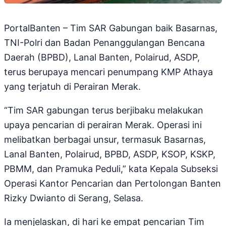
PortalBanten – Tim SAR Gabungan baik Basarnas,
TNI-Polri dan Badan Penanggulangan Bencana
Daerah (BPBD), Lanal Banten, Polairud, ASDP,
terus berupaya mencari penumpang KMP Athaya
yang terjatuh di Perairan Merak.
“Tim SAR gabungan terus berjibaku melakukan
upaya pencarian di perairan Merak. Operasi ini
melibatkan berbagai unsur, termasuk Basarnas,
Lanal Banten, Polairud, BPBD, ASDP, KSOP, KSKP,
PBMM, dan Pramuka Peduli,” kata Kepala Subseksi
Operasi Kantor Pencarian dan Pertolongan Banten
Rizky Dwianto di Serang, Selasa.
Ia menjelaskan, di hari ke empat pencarian Tim