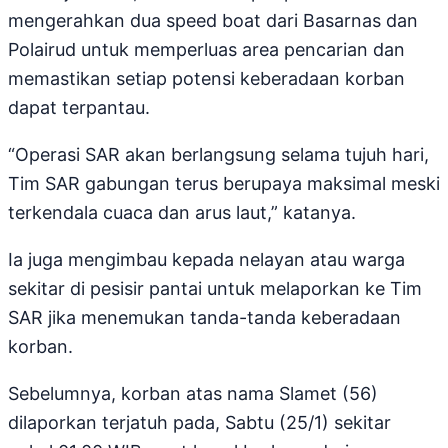
mengerahkan dua speed boat dari Basarnas dan
Polairud untuk memperluas area pencarian dan
memastikan setiap potensi keberadaan korban
dapat terpantau.
“Operasi SAR akan berlangsung selama tujuh hari,
Tim SAR gabungan terus berupaya maksimal meski
terkendala cuaca dan arus laut,” katanya.
Ia juga mengimbau kepada nelayan atau warga
sekitar di pesisir pantai untuk melaporkan ke Tim
SAR jika menemukan tanda-tanda keberadaan
korban.
Sebelumnya, korban atas nama Slamet (56)
dilaporkan terjatuh pada, Sabtu (25/1) sekitar