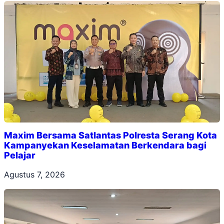
Maxim Bersama Satlantas Polresta Serang Kota
Kampanyekan Keselamatan Berkendara bagi
Pelajar
Agustus 7, 2026