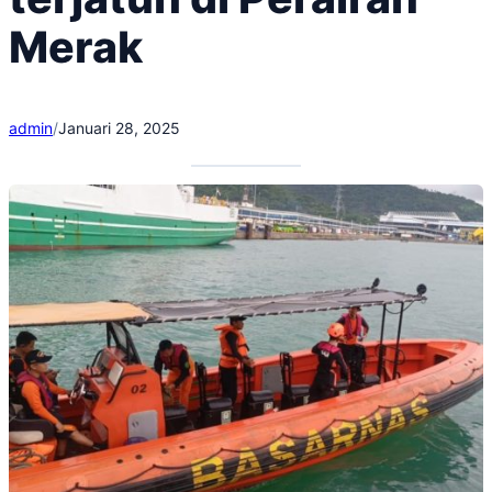
Merak
admin
/
Januari 28, 2025