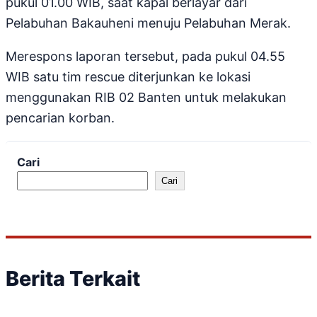
pukul 01.00 WIB, saat kapal berlayar dari
Pelabuhan Bakauheni menuju Pelabuhan Merak.
Merespons laporan tersebut, pada pukul 04.55
WIB satu tim rescue diterjunkan ke lokasi
menggunakan RIB 02 Banten untuk melakukan
pencarian korban.
Cari
Cari
Berita Terkait