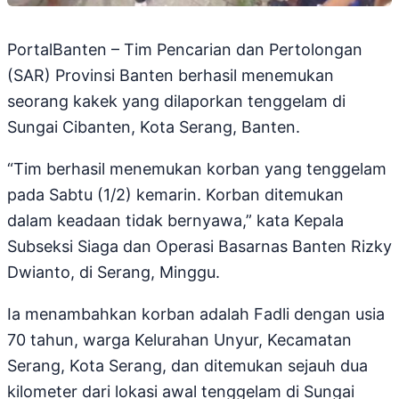
PortalBanten – Tim Pencarian dan Pertolongan
(SAR) Provinsi Banten berhasil menemukan
seorang kakek yang dilaporkan tenggelam di
Sungai Cibanten, Kota Serang, Banten.
“Tim berhasil menemukan korban yang tenggelam
pada Sabtu (1/2) kemarin. Korban ditemukan
dalam keadaan tidak bernyawa,” kata Kepala
Subseksi Siaga dan Operasi Basarnas Banten Rizky
Dwianto, di Serang, Minggu.
Ia menambahkan korban adalah Fadli dengan usia
70 tahun, warga Kelurahan Unyur, Kecamatan
Serang, Kota Serang, dan ditemukan sejauh dua
kilometer dari lokasi awal tenggelam di Sungai