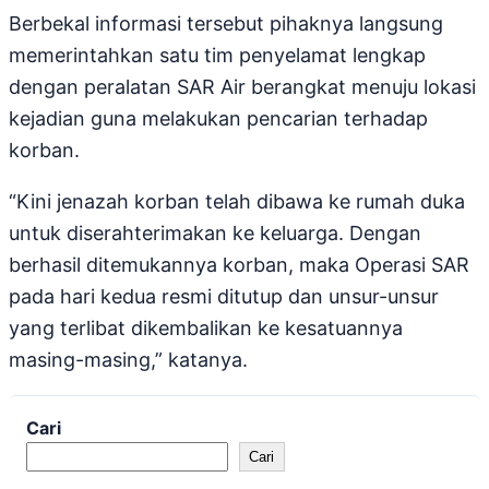
Berbekal informasi tersebut pihaknya langsung
memerintahkan satu tim penyelamat lengkap
dengan peralatan SAR Air berangkat menuju lokasi
kejadian guna melakukan pencarian terhadap
korban.
“Kini jenazah korban telah dibawa ke rumah duka
untuk diserahterimakan ke keluarga. Dengan
berhasil ditemukannya korban, maka Operasi SAR
pada hari kedua resmi ditutup dan unsur-unsur
yang terlibat dikembalikan ke kesatuannya
masing-masing,” katanya.
Cari
Cari