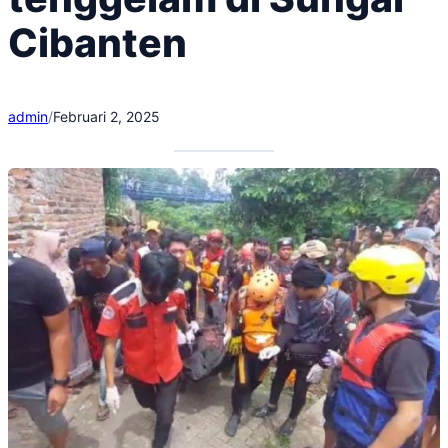
Cibanten
admin
/
Februari 2, 2025