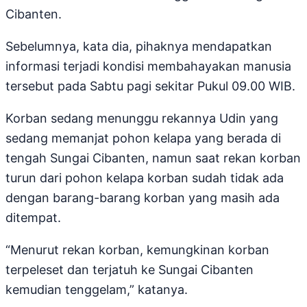
Cibanten.
Sebelumnya, kata dia, pihaknya mendapatkan
informasi terjadi kondisi membahayakan manusia
tersebut pada Sabtu pagi sekitar Pukul 09.00 WIB.
Korban sedang menunggu rekannya Udin yang
sedang memanjat pohon kelapa yang berada di
tengah Sungai Cibanten, namun saat rekan korban
turun dari pohon kelapa korban sudah tidak ada
dengan barang-barang korban yang masih ada
ditempat.
“Menurut rekan korban, kemungkinan korban
terpeleset dan terjatuh ke Sungai Cibanten
kemudian tenggelam,” katanya.