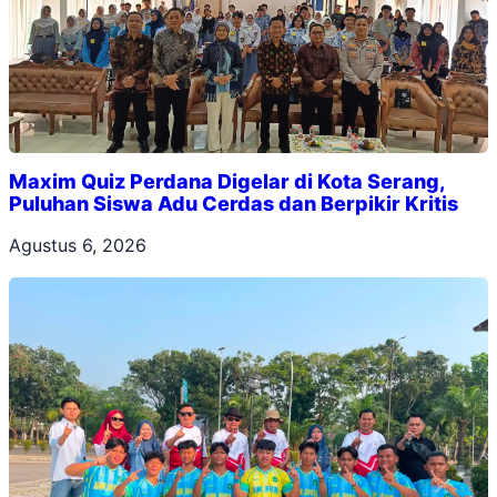
Maxim Quiz Perdana Digelar di Kota Serang,
Puluhan Siswa Adu Cerdas dan Berpikir Kritis
Agustus 6, 2026