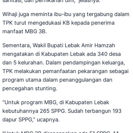
sanitasi, dan pernikahan dini,” jelasnya.
Wihaji juga meminta ibu-ibu yang tergabung dalam
TPK turut mengedukasi KB kepada penerima
manfaat MBG 3B.
Sementara, Wakil Bupati Lebak Amir Hamzah
mengatakan di Kabupaten Lebak ada 340 desa
dan 5 kelurahan. Dalam pendampingan keluarga,
TPK melakukan pemanfaatan pekarangan sebagai
program utama dalam penanggulangan dan
pencegahan stunting.
“Untuk program MBG, di Kabupaten Lebak
kebutuhannya 265 SPPG. Sudah terbangun 193
dapur SPPG,” ucapnya.