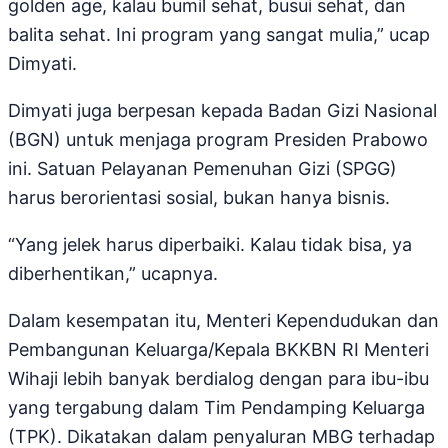
golden age, kalau bumil sehat, busui sehat, dan
balita sehat. Ini program yang sangat mulia,” ucap
Dimyati.
Dimyati juga berpesan kepada Badan Gizi Nasional
(BGN) untuk menjaga program Presiden Prabowo
ini. Satuan Pelayanan Pemenuhan Gizi (SPGG)
harus berorientasi sosial, bukan hanya bisnis.
“Yang jelek harus diperbaiki. Kalau tidak bisa, ya
diberhentikan,” ucapnya.
Dalam kesempatan itu, Menteri Kependudukan dan
Pembangunan Keluarga/Kepala BKKBN RI Menteri
Wihaji lebih banyak berdialog dengan para ibu-ibu
yang tergabung dalam Tim Pendamping Keluarga
(TPK). Dikatakan dalam penyaluran MBG terhadap