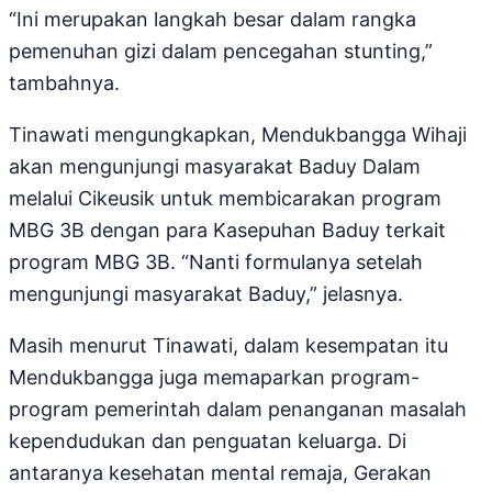
“Ini merupakan langkah besar dalam rangka
pemenuhan gizi dalam pencegahan stunting,”
tambahnya.
Tinawati mengungkapkan, Mendukbangga Wihaji
akan mengunjungi masyarakat Baduy Dalam
melalui Cikeusik untuk membicarakan program
MBG 3B dengan para Kasepuhan Baduy terkait
program MBG 3B. “Nanti formulanya setelah
mengunjungi masyarakat Baduy,” jelasnya.
Masih menurut Tinawati, dalam kesempatan itu
Mendukbangga juga memaparkan program-
program pemerintah dalam penanganan masalah
kependudukan dan penguatan keluarga. Di
antaranya kesehatan mental remaja, Gerakan