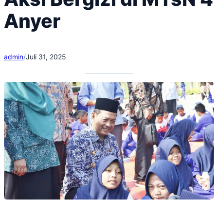
Anyer
admin
/
Juli 31, 2025