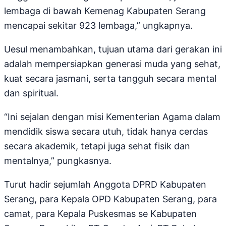
lembaga di bawah Kemenag Kabupaten Serang
mencapai sekitar 923 lembaga,” ungkapnya.
Uesul menambahkan, tujuan utama dari gerakan ini
adalah mempersiapkan generasi muda yang sehat,
kuat secara jasmani, serta tangguh secara mental
dan spiritual.
“Ini sejalan dengan misi Kementerian Agama dalam
mendidik siswa secara utuh, tidak hanya cerdas
secara akademik, tetapi juga sehat fisik dan
mentalnya,” pungkasnya.
Turut hadir sejumlah Anggota DPRD Kabupaten
Serang, para Kepala OPD Kabupaten Serang, para
camat, para Kepala Puskesmas se Kabupaten