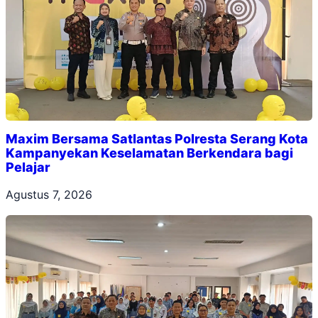
Maxim Bersama Satlantas Polresta Serang Kota
Kampanyekan Keselamatan Berkendara bagi
Pelajar
Agustus 7, 2026