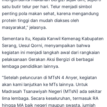
satu butir telur per hari. Telur menjadi simbol
penting pola makan sehat, karena mengandung
protein tinggi dan mudah diakses oleh
masyarakat,” jelasnya.
Sementara itu, Kepala Kanwil Kemenag Kabupaten
Serang, Uesul Qorni, menyampaikan bahwa
kegiatan ini menjadi langkah awal dari rangkaian
pelaksanaan Gerakan Aksi Bergizi di berbagai
lembaga pendidikan lainnya.
“Setelah peluncuran di MTsN 4 Anyer, kegiatan
akan kami lanjutkan ke MTs lainnya. Untuk
Madrasah Tsanawiyah Negeri (MTsN) ada sekitar
lima lembaga. Secara keseluruhan, termasuk RA
hingga MA baik negeri maupun swasta, jumlah