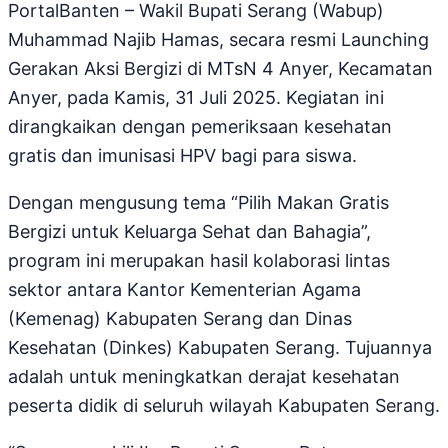
PortalBanten – Wakil Bupati Serang (Wabup)
Muhammad Najib Hamas, secara resmi Launching
Gerakan Aksi Bergizi di MTsN 4 Anyer, Kecamatan
Anyer, pada Kamis, 31 Juli 2025. Kegiatan ini
dirangkaikan dengan pemeriksaan kesehatan
gratis dan imunisasi HPV bagi para siswa.
Dengan mengusung tema “Pilih Makan Gratis
Bergizi untuk Keluarga Sehat dan Bahagia”,
program ini merupakan hasil kolaborasi lintas
sektor antara Kantor Kementerian Agama
(Kemenag) Kabupaten Serang dan Dinas
Kesehatan (Dinkes) Kabupaten Serang. Tujuannya
adalah untuk meningkatkan derajat kesehatan
peserta didik di seluruh wilayah Kabupaten Serang.