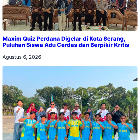
Maxim Quiz Perdana Digelar di Kota Serang,
Puluhan Siswa Adu Cerdas dan Berpikir Kritis
Agustus 6, 2026