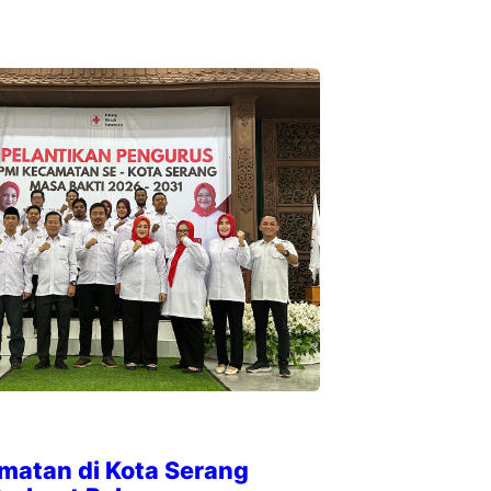
matan di Kota Serang